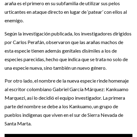
araña es el primero en su subfamilia de utilizar sus pelos
urticantes en ataque directo en lugar de ‘patear’ con ellos al
enemigo.
Según la investigación publicada, los investigadores dirigidos
por Carlos Perafán, observaron que las arañas machos de
esta especie tienen además genitales disímiles a los de
especies parecidas, hecho que indica que se trata no solo de
una especie nueva, sino también un nuevo género.
Por otro lado, el nombre de la nueva especie rinde homenaje
al escritor colombiano Gabriel García Márquez: Kankuamo
Marquezi, así lo decidió el equipo investigador. La primera
parte del nombre se debe a los Kankuamo, un grupo de
pueblos indígenas que viven en el sur de Sierra Nevada de
Santa Marta.