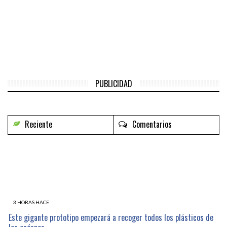
PUBLICIDAD
Reciente
Comentarios
3 HORAS HACE
Este gigante prototipo empezará a recoger todos los plásticos de