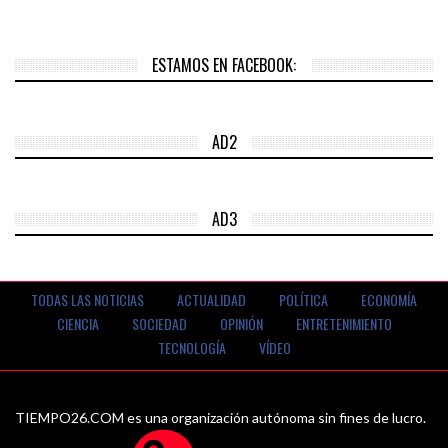
ESTAMOS EN FACEBOOK:
AD2
AD3
TODAS LAS NOTICIAS
ACTUALIDAD
POLÍTICA
ECONOMÍA
CIENCIA
SOCIEDAD
OPINIÓN
ENTRETENIMIENTO
TECNOLOGÍA
VÍDEO
TIEMPO26.COM es una organización autónoma sin fines de lucro.