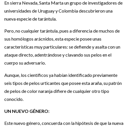
En sierra Nevada, Santa Marta un grupo de investigadores de
universidades de Uruguay y Colombia descubrieron una
nueva especie de tarántula.
Pero, no cualquier tarántula, pues a diferencia de muchos de
sus homólogos arácnidos, esta especie posee unas
características muy particulares: se defiende y asalta con un
ataque directo, adentrándose y clavando sus pelos en el
cuerpo su adversario.
Aunque, los científicos ya habían identificado previamente
seis tipos de pelos urticantes que posee esta araña, su patrón
de pelos de color naranja difiere de cualquier otro tipo
conocido.
UN NUEVO GÉNERO:
Este nuevo género, concuerda con la hipótesis de que la nueva