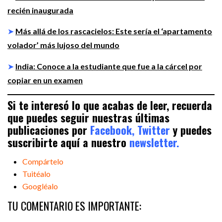
recién inaugurada
➤
Más allá de los rascacielos: Este sería el ‘apartamento
volador’ más lujoso del mundo
➤
India: Conoce a la estudiante que fue a la cárcel por
copiar en un examen
Si te interesó lo que acabas de leer, recuerda
que puedes seguir nuestras últimas
publicaciones por
Facebook,
Twitter
y puedes
suscribirte aquí a nuestro
newsletter.
Compártelo
Tuitéalo
Googléalo
TU COMENTARIO ES IMPORTANTE: