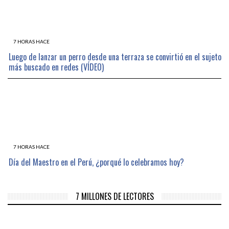
7 HORAS HACE
Luego de lanzar un perro desde una terraza se convirtió en el sujeto
más buscado en redes (VÍDEO)
7 HORAS HACE
Día del Maestro en el Perú, ¿porqué lo celebramos hoy?
7 MILLONES DE LECTORES