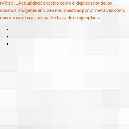
(Vídeo)…
Actualidad
Conocido como el depredador de los
océanos, imágenes en vídeo nos muestran por primera vez cómo
duerme este feroz animal. Se trata de un ejemplar …