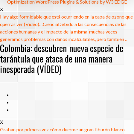
Optimization WordPress Plugins & Solutions by W3 EDGE
X
Hay algo formidable que está ocurriendo en la capa de ozono que
querrás ver (Vídeo)…
Ciencia
Debido a las consecuencias de las
acciones humanas y el impacto de la misma, muchas veces
generamos problemas con daños incalculables, pero también …
Colombia: descubren nueva especie de
tarántula que ataca de una manera
inesperada (VÍDEO)
X
Graban por primera vez cómo duerme un gran tiburón blanco