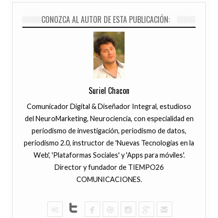
CONOZCA AL AUTOR DE ESTA PUBLICACIÓN:
Suriel Chacon
Comunicador Digital & Diseñador Integral, estudioso
del NeuroMarketing, Neurociencia, con especialidad en
periodismo de investigación, periodismo de datos,
periodismo 2.0, instructor de 'Nuevas Tecnologías en la
Web', 'Plataformas Sociales' y 'Apps para móviles'.
Director y fundador de TIEMPO26
COMUNICACIONES.