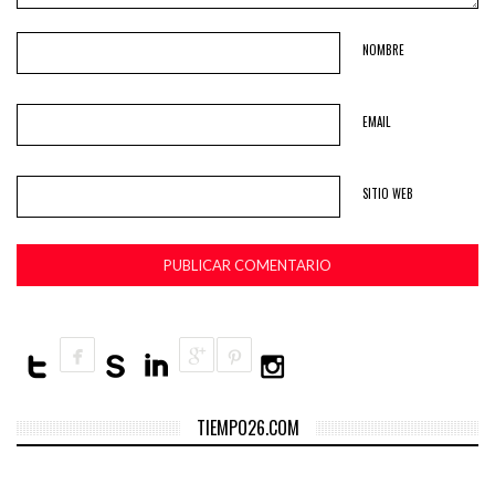
NOMBRE
EMAIL
SITIO WEB
TIEMPO26.COM