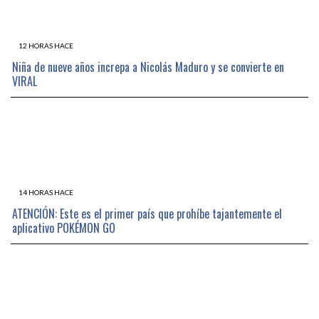
12 HORAS HACE
Niña de nueve años increpa a Nicolás Maduro y se convierte en
VIRAL
14 HORAS HACE
ATENCIÓN: Este es el primer país que prohíbe tajantemente el
aplicativo POKÉMON GO