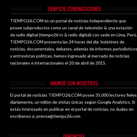
TIEMPO26 COMUNICACIONES
TIEMPO26.COM es un portal de noticias independiente que
posee subproductos como un canal de televisión & una estación
de radio digital (tiempo26 tv & radio digital) con sede en Lima, Perú
TIEMPO26.COM presenta las 24 horas del día: boletines de
noticias, documentales, debates, además de informes periodístico
y entrevistas políticas, hemos ingresado al mercado de noticias
nacionales e internacionales el 20 de abril de 2015.
ANUNCIE CON NOSOTROS:
El portal de noticias TIEMPO26.COM posee 35.000 lectores fieles
diariamente, un millón de visitas únicas según Google Analytics. Si
estás interesado en publicar en el portal de noticias, no dudes en
escríbenos a:
prensa@tiempo26.com
DENUNCIAS