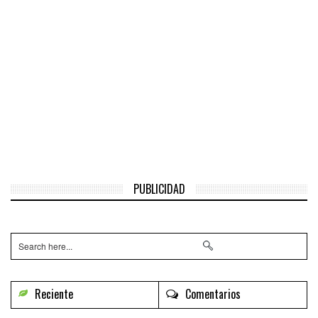
PUBLICIDAD
Reciente
Comentarios