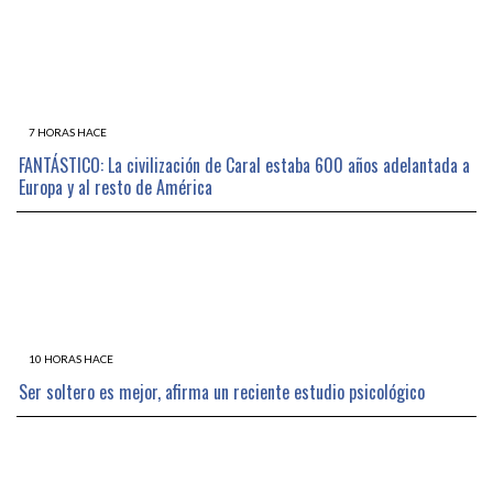
7 HORAS HACE
FANTÁSTICO: La civilización de Caral estaba 600 años adelantada a
Europa y al resto de América
10 HORAS HACE
Ser soltero es mejor, afirma un reciente estudio psicológico