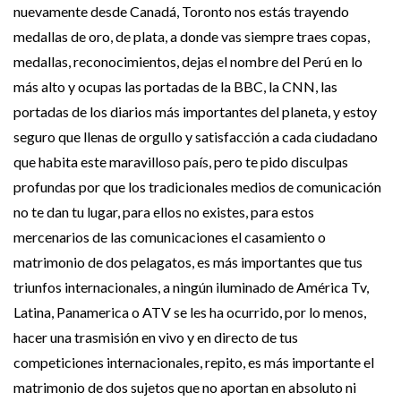
nuevamente desde Canadá, Toronto nos estás trayendo
medallas de oro, de plata, a donde vas siempre traes copas,
medallas, reconocimientos, dejas el nombre del Perú en lo
más alto y ocupas las portadas de la BBC, la CNN, las
portadas de los diarios más importantes del planeta, y estoy
seguro que llenas de orgullo y satisfacción a cada ciudadano
que habita este maravilloso país, pero te pido disculpas
profundas por que los tradicionales medios de comunicación
no te dan tu lugar, para ellos no existes, para estos
mercenarios de las comunicaciones el casamiento o
matrimonio de dos pelagatos, es más importantes que tus
triunfos internacionales, a ningún iluminado de América Tv,
Latina, Panamerica o ATV se les ha ocurrido, por lo menos,
hacer una trasmisión en vivo y en directo de tus
competiciones internacionales, repito, es más importante el
matrimonio de dos sujetos que no aportan en absoluto ni