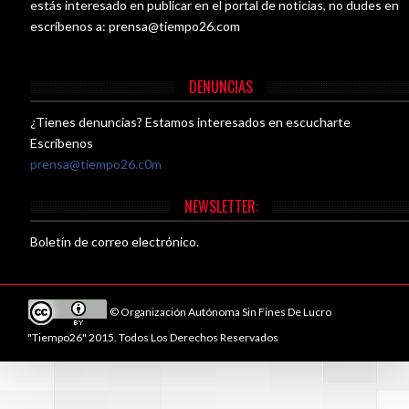
estás interesado en publicar en el portal de noticias, no dudes en
escríbenos a:
prensa@tiempo26.com
DENUNCIAS
¿Tienes denuncias? Estamos interesados en escucharte
Escríbenos
prensa@tiempo26.c0m
NEWSLETTER:
Boletín de correo electrónico.
© Organización Autónoma Sin Fines De Lucro
"Tiempo26" 2015. Todos Los Derechos Reservados