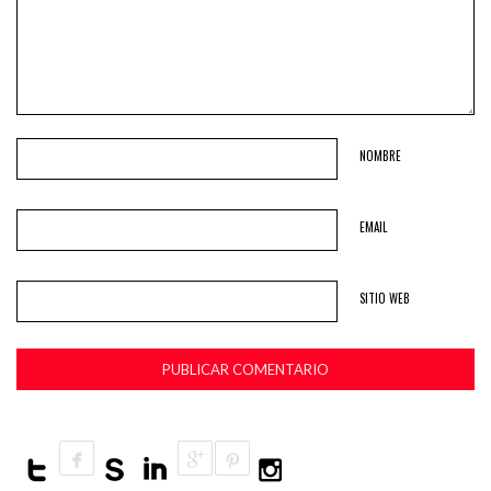
NOMBRE
EMAIL
SITIO WEB