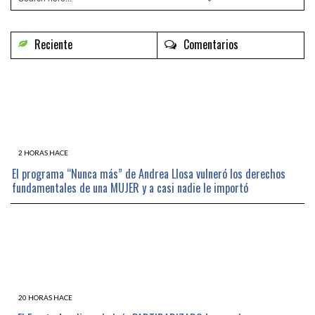
Reciente
Comentarios
2 HORAS HACE
El programa “Nunca más” de Andrea Llosa vulneró los derechos
fundamentales de una MUJER y a casi nadie le importó
20 HORAS HACE