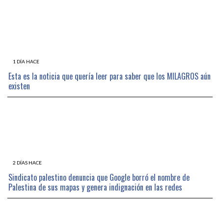
1 DÍA HACE
Esta es la noticia que quería leer para saber que los MILAGROS aún
existen
2 DÍAS HACE
Sindicato palestino denuncia que Google borró el nombre de
Palestina de sus mapas y genera indignación en las redes