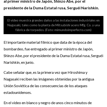
al primer ministro de Japón, Shinzo Abe, por el
presidente de la Duma Estatal rusa, Serguéi Narishkin.
El video muestra grandes daños a las instalaciones industriales en
Nagasaki, tales como la planta de Mitsubishi acero Mfg. Co. y una
fábrica de torpedos. (Foto: mimundoimperfecto.com)
El importante material fílmico que data de la época del
bombardeo, fue entregado al primer ministro de Japón,
Shinzo Abe, por el presidente de la Duma Estatal rusa, Serguéi
Narishkin, en junio.
Cabe señalar que, es la primera vez que Hiroshima y
Nagasaki reciben las imágenes obtenidas por la antigua
Unión Soviética de las consecuencias de los ataques
estadounidenses.
En el video en blanco y negro de unos cinco minutos de