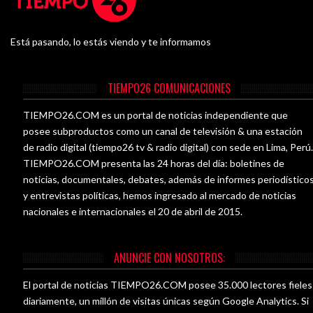
Está pasando, lo estás viendo y te informamos
TIEMPO26 COMUNICACIONES
TIEMPO26.COM es un portal de noticias independiente que
posee subproductos como un canal de televisión & una estación
de radio digital (tiempo26 tv & radio digital) con sede en Lima, Perú
TIEMPO26.COM presenta las 24 horas del día: boletines de
noticias, documentales, debates, además de informes periodístico
y entrevistas políticas, hemos ingresado al mercado de noticias
nacionales e internacionales el 20 de abril de 2015.
ANUNCIE CON NOSOTROS:
El portal de noticias TIEMPO26.COM posee 35.000 lectores fieles
diariamente, un millón de visitas únicas según Google Analytics. Si