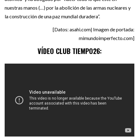
nuestras manos (…) por la abolición de las armas nucleares y
la construcción de una paz mundial duradera”.
[Datos: asahi.com| Imagen de portada:
mimundoimperfecto.com]
VÍDEO CLUB TIEMPO26: