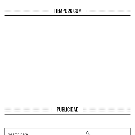
TIEMPO26.COM
PUBLICIDAD