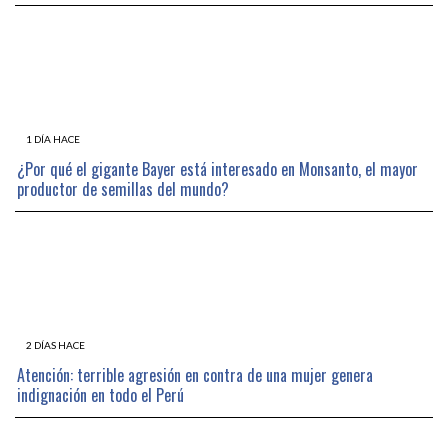
1 DÍA HACE
¿Por qué el gigante Bayer está interesado en Monsanto, el mayor
productor de semillas del mundo?
2 DÍAS HACE
Atención: terrible agresión en contra de una mujer genera
indignación en todo el Perú