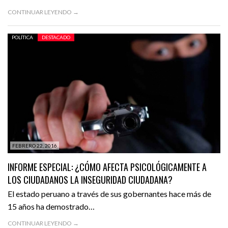
CONTINUAR LEYENDO →
POLÍTICA
DESTACADO
FEBRERO 22, 2016
INFORME ESPECIAL: ¿CÓMO AFECTA PSICOLÓGICAMENTE A
LOS CIUDADANOS LA INSEGURIDAD CIUDADANA?
El estado peruano a través de sus gobernantes hace más de
15 años ha demostrado…
CONTINUAR LEYENDO →