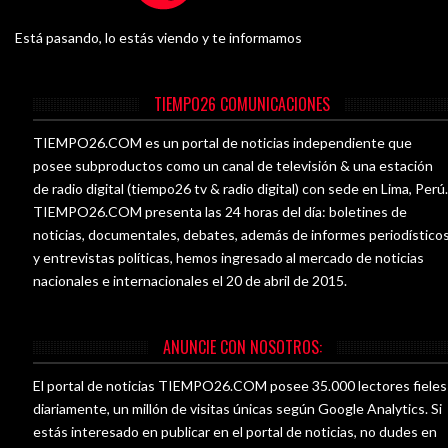
Está pasando, lo estás viendo y te informamos
TIEMPO26 COMUNICACIONES
TIEMPO26.COM es un portal de noticias independiente que
posee subproductos como un canal de televisión & una estación
de radio digital (tiempo26 tv & radio digital) con sede en Lima, Perú
TIEMPO26.COM presenta las 24 horas del día: boletines de
noticias, documentales, debates, además de informes periodístico
y entrevistas políticas, hemos ingresado al mercado de noticias
nacionales e internacionales el 20 de abril de 2015.
ANUNCIE CON NOSOTROS:
El portal de noticias TIEMPO26.COM posee 35.000 lectores fieles
diariamente, un millón de visitas únicas según Google Analytics. Si
estás interesado en publicar en el portal de noticias, no dudes en