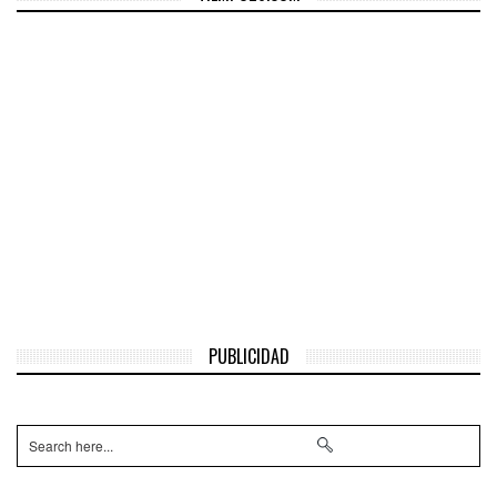
PUBLICIDAD