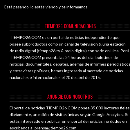
Está pasando, lo estás viendo y te informamos
TIEMPO26 COMUNICACIONES
TIEMPO26.COM es un portal de noticias independiente que
posee subproductos como un canal de televisión & una estación
de radio digital (tiempo26 tv & radio digital) con sede en Lima, Perú
TIEMPO26.COM presenta las 24 horas del día: boletines de
noticias, documentales, debates, además de informes periodístico
y entrevistas políticas, hemos ingresado al mercado de noticias
nacionales e internacionales el 20 de abril de 2015.
ANUNCIE CON NOSOTROS:
El portal de noticias TIEMPO26.COM posee 35.000 lectores fieles
diariamente, un millón de visitas únicas según Google Analytics. Si
estás interesado en publicar en el portal de noticias, no dudes en
escríbenos a:
prensa@tiempo26.com