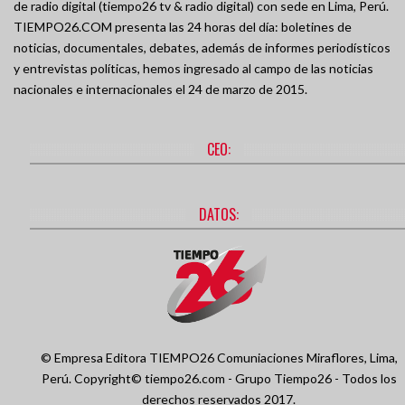
de radio digital (tiempo26 tv & radio digital) con sede en Lima, Perú.
TIEMPO26.COM presenta las 24 horas del día: boletines de
noticias, documentales, debates, además de informes periodísticos
y entrevistas políticas, hemos ingresado al campo de las noticias
nacionales e internacionales el 24 de marzo de 2015.
CEO:
DATOS:
© Empresa Editora TIEMPO26 Comuniaciones
Miraflores, Lima,
Perú.
Copyright© tiempo26.com - Grupo Tiempo26 - Todos los
derechos reservados 2017.