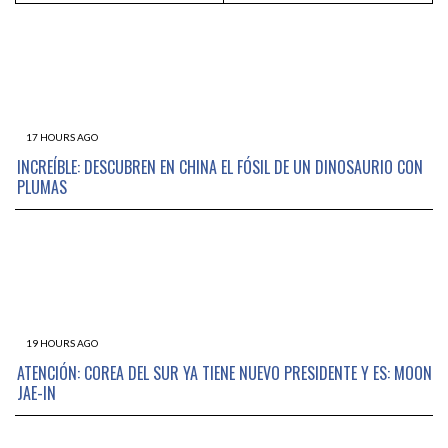
17 HOURS AGO
INCREÍBLE: DESCUBREN EN CHINA EL FÓSIL DE UN DINOSAURIO CON
PLUMAS
19 HOURS AGO
ATENCIÓN: COREA DEL SUR YA TIENE NUEVO PRESIDENTE Y ES: MOON
JAE-IN