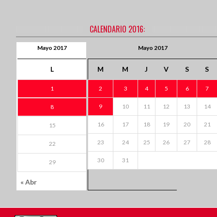
CALENDARIO 2016:
Mayo 2017
Mayo 2017
L
M
M
J
V
S
S
1
2
3
4
5
6
7
9
10
11
12
13
14
8
16
17
18
19
20
21
15
23
24
25
26
27
28
22
30
31
29
« Abr