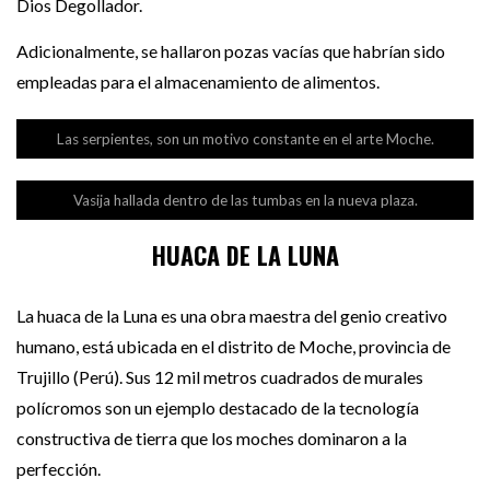
Dios Degollador.
Adicionalmente, se hallaron pozas vacías que habrían sido
empleadas para el almacenamiento de alimentos.
Las serpientes, son un motivo constante en el arte Moche.
Vasija hallada dentro de las tumbas en la nueva plaza.
HUACA DE LA LUNA
La huaca de la Luna es una obra maestra del genio creativo
humano, está ubicada en el distrito de Moche, provincia de
Trujillo (Perú). Sus 12 mil metros cuadrados de murales
polícromos son un ejemplo destacado de la tecnología
constructiva de tierra que los moches dominaron a la
perfección.