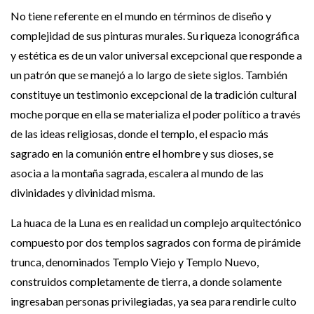
No tiene referente en el mundo en términos de diseño y
complejidad de sus pinturas murales. Su riqueza iconográfica
y estética es de un valor universal excepcional que responde a
un patrón que se manejó a lo largo de siete siglos. También
constituye un testimonio excepcional de la tradición cultural
moche porque en ella se materializa el poder político a través
de las ideas religiosas, donde el templo, el espacio más
sagrado en la comunión entre el hombre y sus dioses, se
asocia a la montaña sagrada, escalera al mundo de las
divinidades y divinidad misma.
La huaca de la Luna es en realidad un complejo arquitectónico
compuesto por dos templos sagrados con forma de pirámide
trunca, denominados Templo Viejo y Templo Nuevo,
construidos completamente de tierra, a donde solamente
ingresaban personas privilegiadas, ya sea para rendirle culto