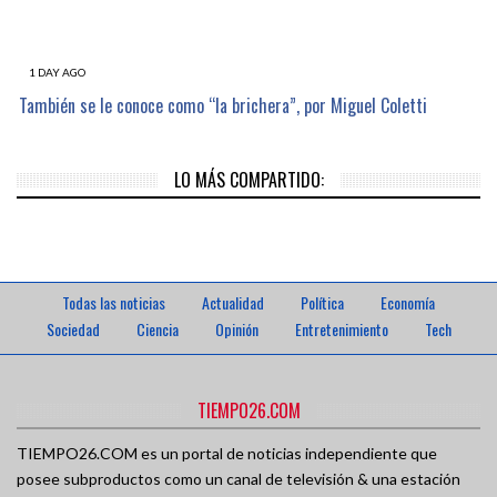
1 DAY AGO
También se le conoce como “la brichera”, por Miguel Coletti
LO MÁS COMPARTIDO:
Todas las noticias
Actualidad
Política
Economía
Sociedad
Ciencia
Opinión
Entretenimiento
Tech
TIEMPO26.COM
TIEMPO26.COM es un portal de noticias independiente que
posee subproductos como un canal de televisión & una estación