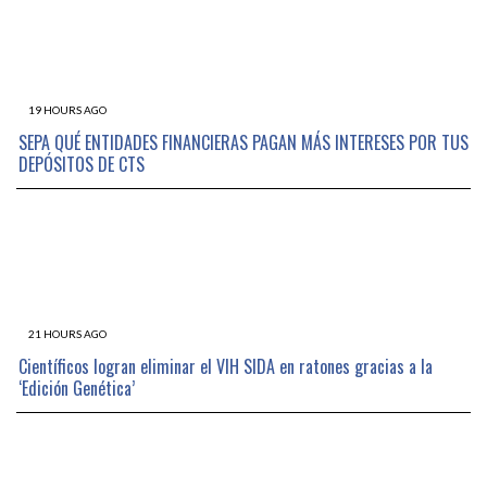
19 HOURS AGO
SEPA QUÉ ENTIDADES FINANCIERAS PAGAN MÁS INTERESES POR TUS
DEPÓSITOS DE CTS
21 HOURS AGO
Científicos logran eliminar el VIH SIDA en ratones gracias a la
‘Edición Genética’