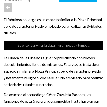
COMPARTIDOS
El fabuloso hallazgo es un espacio similar a la Plaza Principal,
pero de carácter privado empleado para realizar actividades
rituales.
Se encontraron en la plaza muros, pozos y tumbas.
La Huaca de la Luna nos sigue sorprendiendo con nuevos
descubrimientos llenos de misterios. Esta vez, se trata de un
espacio similar a la Plaza Principal, pero de carácter privado
y netamente religioso, que habría sido empleado para realizar
actividades rituales funerarias.
De acuerdo al arqueólogo César Zavaleta Paredes, las
funciones de esta área eran desconocidas hasta hace un par