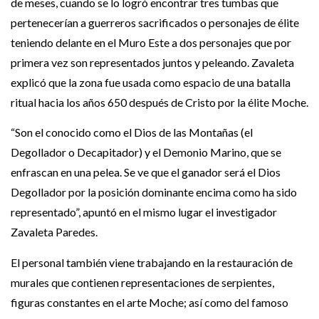
de meses, cuando se lo logró encontrar tres tumbas que
pertenecerían a guerreros sacrificados o personajes de élite
teniendo delante en el Muro Este a dos personajes que por
primera vez son representados juntos y peleando. Zavaleta
explicó que la zona fue usada como espacio de una batalla
ritual hacia los años 650 después de Cristo por la élite Moche.
“Son el conocido como el Dios de las Montañas (el
Degollador o Decapitador) y el Demonio Marino, que se
enfrascan en una pelea. Se ve que el ganador será el Dios
Degollador por la posición dominante encima como ha sido
representado”, apuntó en el mismo lugar el investigador
Zavaleta Paredes.
El personal también viene trabajando en la restauración de
murales que contienen representaciones de serpientes,
figuras constantes en el arte Moche; así como del famoso