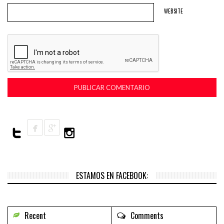
WEBSITE
ESTAMOS EN FACEBOOK:
Recent
Comments