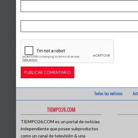
Todas las noticias
Act
TIEMPO26.COM
TIEMPO26.COM es un portal de noticias
independiente que posee subproductos
como un canal de televisión & una