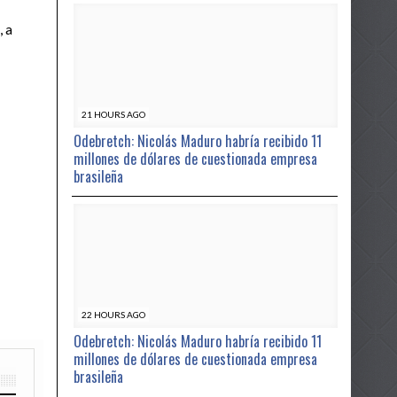
, a
21 HOURS AGO
Odebretch: Nicolás Maduro habría recibido 11
millones de dólares de cuestionada empresa
brasileña
22 HOURS AGO
Odebretch: Nicolás Maduro habría recibido 11
millones de dólares de cuestionada empresa
brasileña