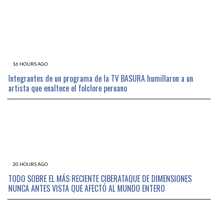
16 HOURS AGO
Integrantes de un programa de la TV BASURA humillaron a un
artista que enaltece el folclore peruano
20 HOURS AGO
TODO SOBRE EL MÁS RECIENTE CIBERATAQUE DE DIMENSIONES
NUNCA ANTES VISTA QUE AFECTÓ AL MUNDO ENTERO