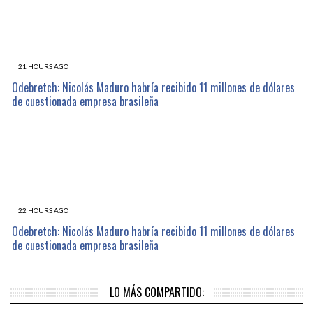
21 HOURS AGO
Odebretch: Nicolás Maduro habría recibido 11 millones de dólares
de cuestionada empresa brasileña
22 HOURS AGO
Odebretch: Nicolás Maduro habría recibido 11 millones de dólares
de cuestionada empresa brasileña
LO MÁS COMPARTIDO: