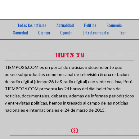
Todas las noticias
Actualidad
Política
Economía
Sociedad
Ciencia
Opinión
Entretenimiento
Tech
TIEMPO26.COM
TIEMPO26.COM es un portal de noticias independiente que
posee subproductos como un canal de televisión & una estación
de radio digital (tiempo26 tv & radio digital) con sede en Lima, Perú.
TIEMPO26.COM presenta las 24 horas del día: boletines de
noticias, documentales, debates, además de informes periodísticos
y entrevistas políticas, hemos ingresado al campo de las noticias
nacionales e internacionales el 24 de marzo de 2015.
CEO: