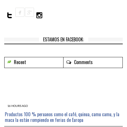
ESTAMOS EN FACEBOOK:
Recent
Comments
16 HOURS AGO
Productos 100 % peruanos como el café, quinua, camu camu, y la
maca la están rompiendo en ferias de Europa