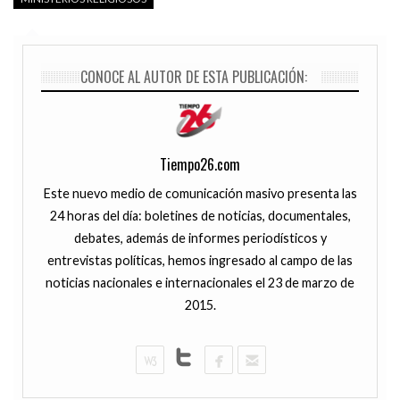
CONOCE AL AUTOR DE ESTA PUBLICACIÓN:
Tiempo26.com
Este nuevo medio de comunicación masivo presenta las
24 horas del día: boletines de noticias, documentales,
debates, además de informes periodísticos y
entrevistas políticas, hemos ingresado al campo de las
noticias nacionales e internacionales el 23 de marzo de
2015.