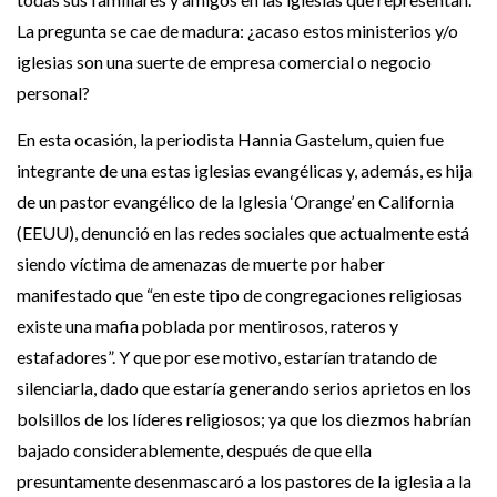
La pregunta se cae de madura: ¿acaso estos ministerios y/o
iglesias son una suerte de empresa comercial o negocio
personal?
En esta ocasión, la periodista Hannia Gastelum, quien fue
integrante de una estas iglesias evangélicas y, además, es hija
de un pastor evangélico de la Iglesia ‘Orange’ en California
(EEUU), denunció en las redes sociales que actualmente está
siendo víctima de amenazas de muerte por haber
manifestado que “en este tipo de congregaciones religiosas
existe una mafia poblada por mentirosos, rateros y
estafadores”. Y que por ese motivo, estarían tratando de
silenciarla, dado que estaría generando serios aprietos en los
bolsillos de los líderes religiosos; ya que los diezmos habrían
bajado considerablemente, después de que ella
presuntamente desenmascaró a los pastores de la iglesia a la