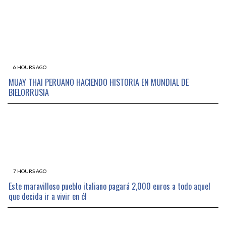
6 HOURS AGO
MUAY THAI PERUANO HACIENDO HISTORIA EN MUNDIAL DE
BIELORRUSIA
7 HOURS AGO
Este maravilloso pueblo italiano pagará 2,000 euros a todo aquel
que decida ir a vivir en él