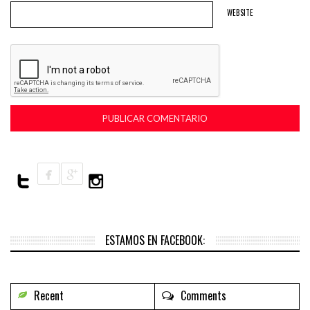
WEBSITE
ESTAMOS EN FACEBOOK:
Recent
Comments