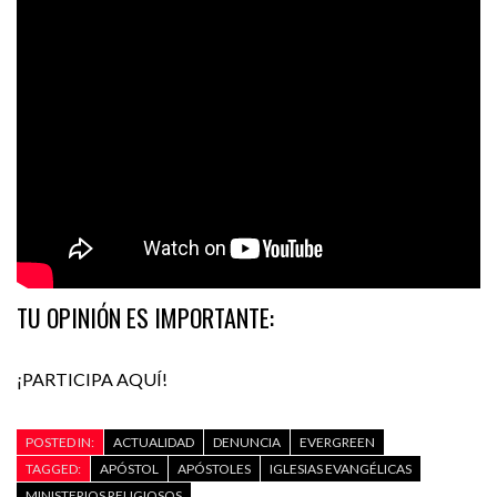
TU OPINIÓN ES IMPORTANTE:
¡PARTICIPA AQUÍ!
POSTED IN:
ACTUALIDAD
DENUNCIA
EVERGREEN
TAGGED:
APÓSTOL
APÓSTOLES
IGLESIAS EVANGÉLICAS
MINISTERIOS RELIGIOSOS