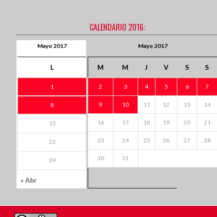
CALENDARIO 2016:
Mayo 2017
Mayo 2017
L
M
M
J
V
S
S
1
2
3
4
5
6
7
9
10
11
12
13
14
8
16
17
18
19
20
21
15
23
24
25
26
27
28
22
30
31
29
« Abr