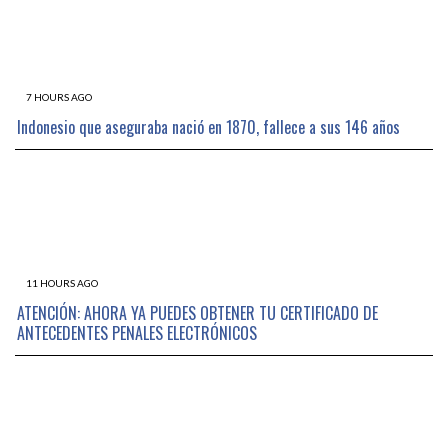
7 HOURS AGO
Indonesio que aseguraba nació en 1870, fallece a sus 146 años
11 HOURS AGO
ATENCIÓN: AHORA YA PUEDES OBTENER TU CERTIFICADO DE
ANTECEDENTES PENALES ELECTRÓNICOS