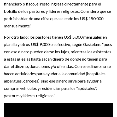
financiero o fisco, el resto ingresa directamente para el
bolsillo de los pastores y líderes religiosos. Considero que se
podría hablar de una cifra que asciende los US$ 150,000
mensualmente”.
Por otro lado; los pastores tienen US$ 5,000 mensuales en
planilla y otros US$ 9,000 en efectivo, según Gastelum: “pues
con ese dinero pueden darse los lujos, mientras los asistentes
a estas iglesias hasta sacan dinero de dónde no tienen para
dar el diezmo, donaciones y/o ofrendas. Con ese dinero no se
hacen actividades para ayudar a la comunidad (hospitales,
albergues, cárceles), sino ese dinero sirve para ayudar a
comprar vehículos y residencias para los “apóstoles”,
pastores y líderes religiosos”.