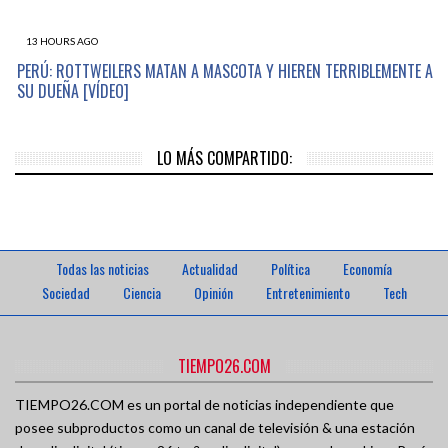
13 HOURS AGO
PERÚ: ROTTWEILERS MATAN A MASCOTA Y HIEREN TERRIBLEMENTE A
SU DUEÑA [VÍDEO]
LO MÁS COMPARTIDO:
Todas las noticias
Actualidad
Política
Economía
Sociedad
Ciencia
Opinión
Entretenimiento
Tech
TIEMPO26.COM
TIEMPO26.COM es un portal de noticias independiente que
posee subproductos como un canal de televisión & una estación