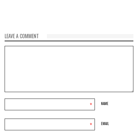
nuclear
LEAVE A COMMENT
*
NAME
*
EMAIL