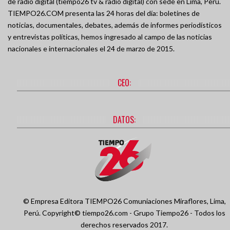
de radio digital (tiempo26 tv & radio digital) con sede en Lima, Perú.
TIEMPO26.COM presenta las 24 horas del día: boletines de
noticias, documentales, debates, además de informes periodísticos
y entrevistas políticas, hemos ingresado al campo de las noticias
nacionales e internacionales el 24 de marzo de 2015.
CEO:
DATOS:
© Empresa Editora TIEMPO26 Comuniaciones
Miraflores, Lima,
Perú.
Copyright© tiempo26.com - Grupo Tiempo26 - Todos los
derechos reservados 2017.