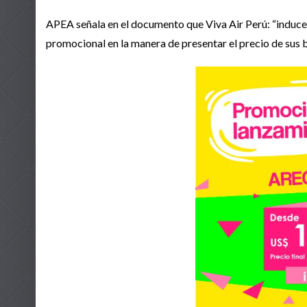
APEA señala en el documento que Viva Air Perú: “induce
promocional en la manera de presentar el precio de sus b