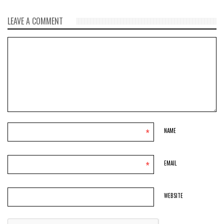
LEAVE A COMMENT
*
NAME
*
EMAIL
WEBSITE