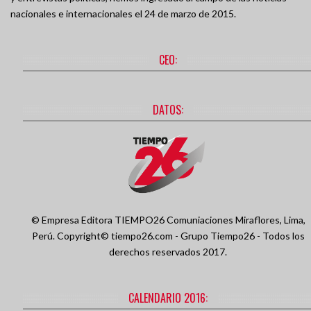
nacionales e internacionales el 24 de marzo de 2015.
CEO:
DATOS:
© Empresa Editora TIEMPO26 Comuniaciones
Miraflores, Lima,
Perú.
Copyright© tiempo26.com - Grupo Tiempo26 - Todos los
derechos reservados 2017.
CALENDARIO 2016: