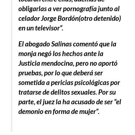
obligarlas a ver pornografía junto al
celador Jorge Bordón(otro detenido)
en un televisor”.
El abogado Salinas comentó que la
monja negó los hechos ante la
Justicia mendocina, pero no aportó
pruebas, por lo que deberá ser
sometida a pericias psicológicas por
tratarse de delitos sexuales. Por su
parte, el juez la ha acusado de ser “el
demonio en forma de mujer”.