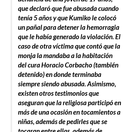
que declaró que fue abusada cuando
tenía 5 años y que Kumiko le colocó
un pañal para detener la hemorragia
que le había generado la violación.
El
caso de otra víctima que contó que la
monja la mandaba a la habitación
del cura Horacio Corbacho (también
detenido) en donde terminaba
siempre siendo abusada. Asimismo,
existen otros testimonios que
aseguran que la religiosa participó en
más de una ocasión en tocamientos a
niñas, además de pedirles que se
tocaran entre ellas, además de