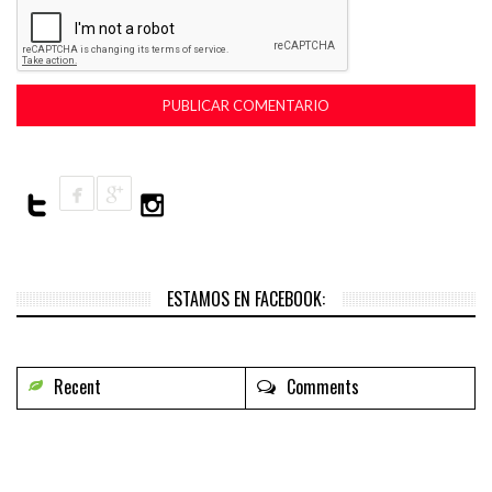
ESTAMOS EN FACEBOOK:
Recent
Comments