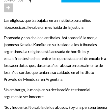
COMPARTIDOS
La religiosa, que trabajaba en un instituto para niños
hipoacúsicos, llevaba un mes huida de la justicia.
Esposada y con chaleco antibalas. Así apareció la monja
japonesa Kosaka Kumiko en su traslado a los tribunales
argentinos. La religiosa está acusada de horribles y
escalofriantes hechos, entre los que destacan el de encubrir a
los sacerdotes que, durante años, abusaron sexualmente de
los niños sordos que tenían a su cuidado en el Instituto
Provolo de Mendoza, en Argentina.
Sin embargo, la monja en su declaración testimonial
argumento ser inocente.
“Soy inocente. No sabía de los abusos. Soy una persona buena