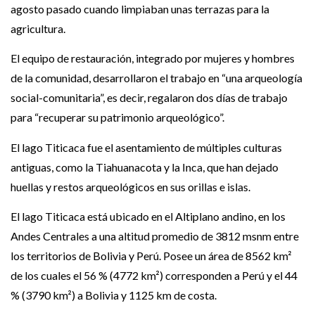
agosto pasado cuando limpiaban unas terrazas para la
agricultura.
El equipo de restauración, integrado por mujeres y hombres
de la comunidad, desarrollaron el trabajo en “una arqueología
social-comunitaria”, es decir, regalaron dos días de trabajo
para “recuperar su patrimonio arqueológico”.
El lago Titicaca fue el asentamiento de múltiples culturas
antiguas, como la Tiahuanacota y la Inca, que han dejado
huellas y restos arqueológicos en sus orillas e islas.
El lago Titicaca está ubicado en el Altiplano andino, en los
Andes Centrales a una altitud promedio de 3812 msnm entre
los territorios de Bolivia y Perú.
Posee un área de 8562 km²
de los cuales el 56 % (4772 km²) corresponden a Perú y el 44
% (3790 km²) a Bolivia y 1125 km de costa.