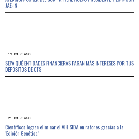
JAE-IN
19 HOURS AGO
SEPA QUÉ ENTIDADES FINANCIERAS PAGAN MÁS INTERESES POR TUS
DEPÓSITOS DE CTS
21 HOURS AGO
Científicos logran eliminar el VIH SIDA en ratones gracias a la
‘Edición Genética’