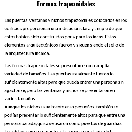
Formas trapezoidales
Las puertas, ventanas y nichos trapezoidales colocados en los
edificios proporcionan una indicación clara y simple de que
estos habían sido construidos por y para los incas. Estos
elementos arquitectónicos fueron y siguen siendo el sello de
la arquitectura incaica.
Las formas trapezoidales se presentan en una amplia
variedad de tamaños. Las puertas usualmente fueron lo
suficientemente altas para que pueda entrar una persona sin
agacharse, pero las ventanas y nichos se presentaron en
varios tamaños.
Aunque los nichos usualmente eran pequeños, también se
podían presentar lo suficientemente altos para que entre una
persona parada, quizá se usaron como puestos de guardias.
Los nichos son una característica muy importante de la