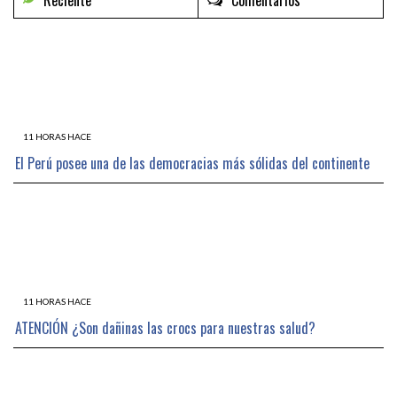
11 HORAS HACE
El Perú posee una de las democracias más sólidas del continente
11 HORAS HACE
ATENCIÓN ¿Son dañinas las crocs para nuestras salud?