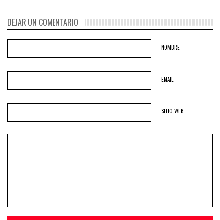
DEJAR UN COMENTARIO
NOMBRE
EMAIL
SITIO WEB