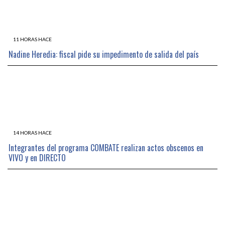
11 HORAS HACE
Nadine Heredia: fiscal pide su impedimento de salida del país
14 HORAS HACE
Integrantes del programa COMBATE realizan actos obscenos en
VIVO y en DIRECTO