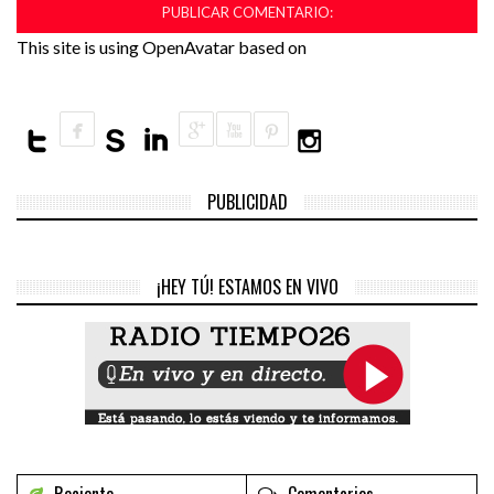
This site is using OpenAvatar based on
PUBLICIDAD
¡HEY TÚ! ESTAMOS EN VIVO
Reciente
Comentarios