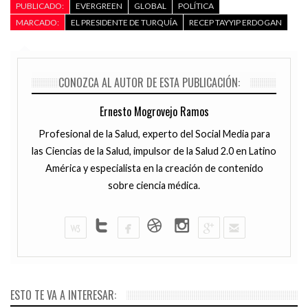
PUBLICADO:
EVERGREEN
GLOBAL
POLÍTICA
MARCADO:
EL PRESIDENTE DE TURQUÍA
RECEP TAYYIP ERDOGAN
CONOZCA AL AUTOR DE ESTA PUBLICACIÓN:
Ernesto Mogrovejo Ramos
Profesional de la Salud, experto del Social Media para
las Ciencias de la Salud, impulsor de la Salud 2.0 en Latino
América y especialista en la creación de contenido
sobre ciencia médica.
ESTO TE VA A INTERESAR: