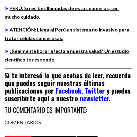
➤
PERÚ: Si recibes llamadas de estos números, ten
mucho cuidado.
➤
ATENCIÓN: Llega al Perú un sistema no invasivo para
tratar células cancerosas.
➤
¿Realmente llorar afecta a nuestra salud? Un estudio
científico te responde.
Si te interesó lo que acabas de leer, recuerda
que puedes seguir nuestras últimas
publicaciones por
Facebook,
Twitter
y puedes
suscribirte aquí a nuestro
newsletter.
TU COMENTARIO ES IMPORTANTE:
COMENTARIOS