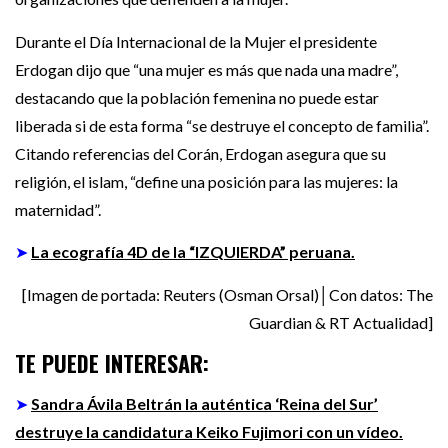
Durante el Día Internacional de la Mujer el presidente
Erdogan dijo que “una mujer es más que nada una madre”,
destacando que la población femenina no puede estar
liberada si de esta forma “se destruye el concepto de familia”.
Citando referencias del Corán, Erdogan asegura que su
religión, el islam, “define una posición para las mujeres: la
maternidad”.
➤
La ecografía 4D de la “IZQUIERDA” peruana.
[Imagen de portada: Reuters (Osman Orsal)│Con datos: The
Guardian & RT Actualidad]
TE PUEDE INTERESAR:
➤
Sandra Ávila Beltrán la auténtica ‘Reina del Sur’
destruye la candidatura Keiko Fujimori con un vídeo.