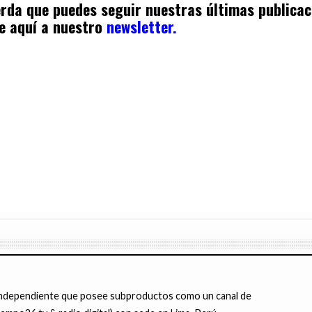
uerda que puedes seguir nuestras últimas publica
e aquí a nuestro
newsletter.
ndependiente que posee subproductos como un canal de