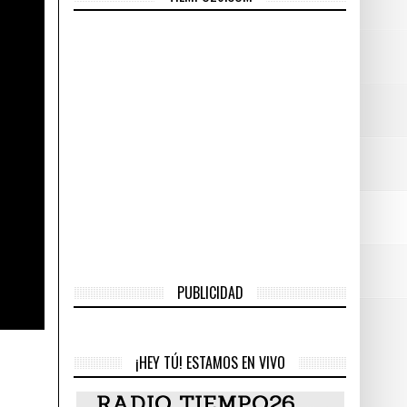
hace
PUBLICIDAD
¡HEY TÚ! ESTAMOS EN VIVO