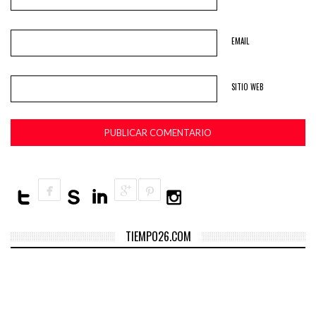
EMAIL
SITIO WEB
TIEMPO26.COM