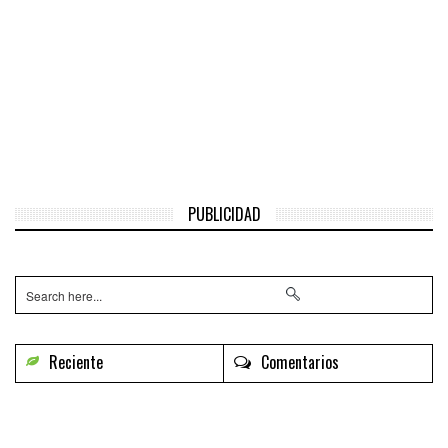
PUBLICIDAD
Reciente
Comentarios