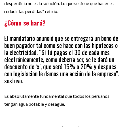
desperdicia no es la solución. Lo que se tiene que hacer es
reducir las pérdidas”, refirió.
¿Cómo se hará?
El mandatario anunció que se entregará un bono de
buen pagador tal como se hace con las hipotecas o
la electricidad. “Si tú pagas el 30 de cada mes
electrónicamente, como debería ser, se le dará un
descuento de ‘x’, que será 15% o 20% y después
con legislación le damos una acción de la empresa”,
sostuvo.
Es absolutamente fundamental que todos los peruanos
tengan agua potable y desagüe.