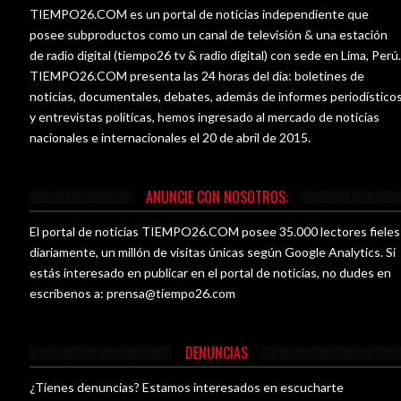
TIEMPO26.COM es un portal de noticias independiente que
posee subproductos como un canal de televisión & una estación
de radio digital (tiempo26 tv & radio digital) con sede en Lima, Perú
TIEMPO26.COM presenta las 24 horas del día: boletines de
noticias, documentales, debates, además de informes periodístico
y entrevistas políticas, hemos ingresado al mercado de noticias
nacionales e internacionales el 20 de abril de 2015.
ANUNCIE CON NOSOTROS:
El portal de noticias TIEMPO26.COM posee 35.000 lectores fieles
diariamente, un millón de visitas únicas según Google Analytics. Si
estás interesado en publicar en el portal de noticias, no dudes en
escríbenos a:
prensa@tiempo26.com
DENUNCIAS
¿Tienes denuncias? Estamos interesados en escucharte