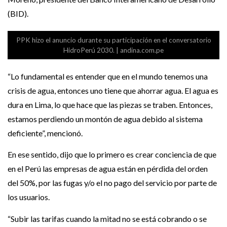
(BID).
PPK hizo el anuncio durante su participación en el conversatorio
HidroPerú 2030. | andina.com.pe
“Lo fundamental es entender que en el mundo tenemos una
crisis de agua, entonces uno tiene que ahorrar agua. El agua es
dura en Lima, lo que hace que las piezas se traben. Entonces,
estamos perdiendo un montón de agua debido al sistema
deficiente”, mencionó.
En ese sentido, dijo que lo primero es crear conciencia de que
en el Perú las empresas de agua están en pérdida del orden
del 50%, por las fugas y/o el no pago del servicio por parte de
los usuarios.
“Subir las tarifas cuando la mitad no se está cobrando o se