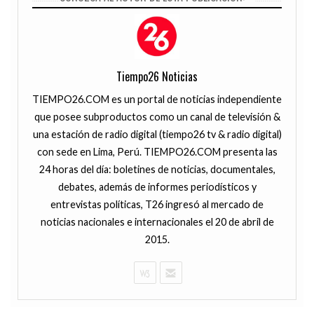
Tiempo26 Noticias
TIEMPO26.COM es un portal de noticias independiente
que posee subproductos como un canal de televisión &
una estación de radio digital (tiempo26 tv & radio digital)
con sede en Lima, Perú. TIEMPO26.COM presenta las
24 horas del día: boletines de noticias, documentales,
debates, además de informes periodísticos y
entrevistas políticas, T26 ingresó al mercado de
noticias nacionales e internacionales el 20 de abril de
2015.