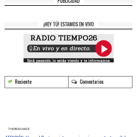
PUBLICIDAD
¡HEY TÚ! ESTAMOS EN VIVO
Reciente
Comentarios
7 HORAS HACE