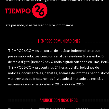
Está pasando, lo estás viendo y te informamos
TIEMPO26 COMUNICACIONES
TIEMPO26.COM es un portal de noticias independiente que
posee subproductos como un canal de televisión & una estación
de radio digital (tiempo26 tv & radio digital) con sede en Lima, Perú
TIEMPO26.COM presenta las 24 horas del día: boletines de
noticias, documentales, debates, además de informes periodístico
y entrevistas políticas, hemos ingresado al mercado de noticias
nacionales e internacionales el 20 de abril de 2015.
ANUNCIE CON NOSOTROS: