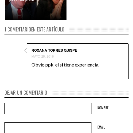
1 COMENTARIOEN ESTE ARTÍCULO
ROXANA TORRES QUISPE
MAYO 29, 2016
Obvio ppk, el si tiene experiencia.
DEJAR UN COMENTARIO
NOMBRE
EMAIL