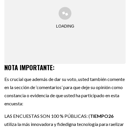
LOADING
NOTA IMPORTANTE:
Es crucial que además de dar su voto, usted también comente
en la sección de ‘comentarios’ para que deje su opinión como
constancia o evidencia de que usted ha participado en esta
encuesta:
LAS ENCUESTAS SON 100 % PÚBLICAS: (
TIEMPO26
utiliza la más innovadora y fidedigna tecnología para raelizar