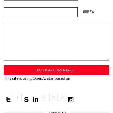
SITIO WEB
This site is using OpenAvatar based on