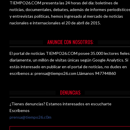
TIEMPO26.COM presenta las 24 horas del día: boletines de
noticias, documentales, debates, además de informes periodístico
y entrevistas políticas, hemos ingresado al mercado de noticias
nacionales e internacionales el 20 de abril de 2015.
ANUNCIE CON NOSOTROS:
El portal de noticias TIEMPO26.COM posee 35.000 lectores fieles
diariamente, un millón de visitas únicas según Google Analytics. Si
estás interesado en publicar en el portal de noticias, no dudes en
escríbenos a:
prensa@tiempo26.com
Llámanos 947744860
DENUNCIAS
¿Tienes denuncias? Estamos interesados en escucharte
Escríbenos
prensa@tiempo26.c0m