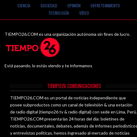
CIENCIA
SOCIEDAD
OPINIÓN
ENTRETENIMIENTO
TECNOLOGÍA
VÍDEO
TIEMPO26.COM es una organización autónoma sin fines de lucro.
Está pasando, lo estás viendo y te informamos
TIEMPO26 COMUNICACIONES
TIEMPO26.COM es un portal de noticias independiente que
posee subproductos como un canal de televisión & una estación
de radio digital (tiempo26 tv & radio digital) con sede en Lima, Perú
TIEMPO26.COM presenta las 24 horas del día: boletines de
noticias, documentales, debates, además de informes periodístico
y entrevistas políticas, hemos ingresado al mercado de noticias