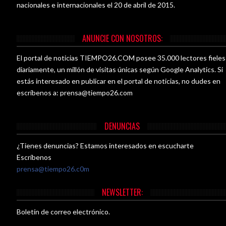
nacionales e internacionales el 20 de abril de 2015.
ANUNCIE CON NOSOTROS:
El portal de noticias TIEMPO26.COM posee 35.000 lectores fieles
diariamente, un millón de visitas únicas según Google Analytics. Si
estás interesado en publicar en el portal de noticias, no dudes en
escríbenos a:
prensa@tiempo26.com
DENUNCIAS
¿Tienes denuncias? Estamos interesados en escucharte
Escríbenos
prensa@tiempo26.c0m
NEWSLETTER:
Boletín de correo electrónico.