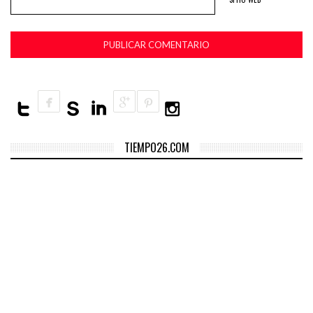
TIEMPO26.COM