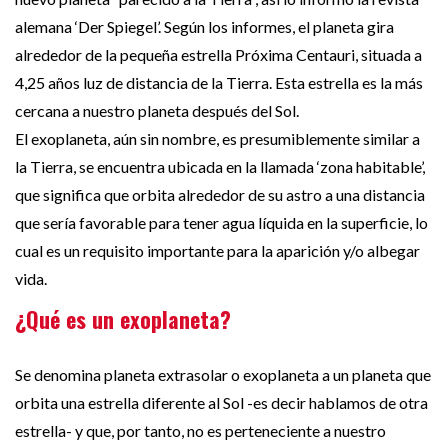
alemana ‘Der Spiegel’. Según los informes, el planeta gira
alrededor de la pequeña estrella Próxima Centauri, situada a
4,25 años luz de distancia de la Tierra. Esta estrella es la más
cercana a nuestro planeta después del Sol.
El exoplaneta, aún sin nombre, es presumiblemente similar a
la Tierra, se encuentra ubicada en la llamada ‘zona habitable’,
que significa que orbita alrededor de su astro a una distancia
que sería favorable para tener agua líquida en la superficie, lo
cual es un requisito importante para la aparición y/o albegar
vida.
¿Qué es un exoplaneta?
Se denomina planeta extrasolar o exoplaneta a un planeta que
orbita una estrella diferente al Sol -es decir hablamos de otra
estrella- y que, por tanto, no es perteneciente a nuestro