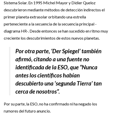
Sistema Solar. En 1995 Michel Mayor y Didier Queloz
descubrieron mediante métodos de detección indirectos el
primer planeta extrasolar orbitando una estrella
perteneciente a la secuencia de la secuencia principal -
diagrama HR-. Desde entonces se han sucedido en ritmo muy
creciente los descubrimientos de estos nuevos planetas.
Por otra parte, ‘Der Spiegel’ también
afirmó, citando a una fuente no
identificada de la ESO, que “Nunca
antes los científicos habían
descubierto una ‘segunda Tierra’ tan
cerca de nosotros”.
Por su parte, la ESO, no ha confirmado ni ha negado los
rumores del futuro anuncio.