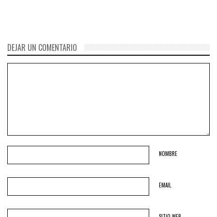
DEJAR UN COMENTARIO
NOMBRE
EMAIL
SITIO WEB