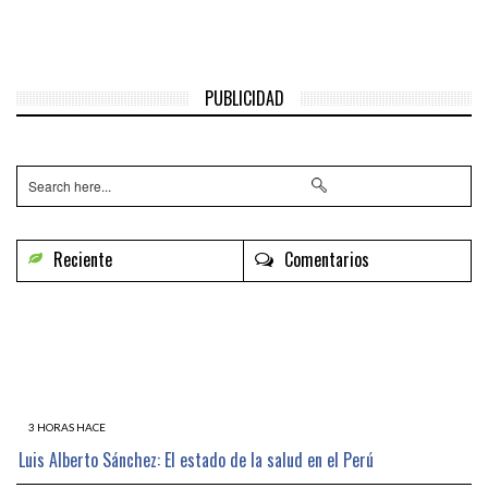
PUBLICIDAD
Reciente
Comentarios
3 HORAS HACE
Luis Alberto Sánchez: El estado de la salud en el Perú