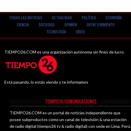
TODAS LAS NOTICIAS
ACTUALIDAD
POLÍTICA
ECONOMÍA
CIENCIA
SOCIEDAD
OPINIÓN
ENTRETENIMIENTO
TECNOLOGÍA
VÍDEO
TIEMPO26.COM es una organización autónoma sin fines de lucro.
Está pasando, lo estás viendo y te informamos
TIEMPO26 COMUNICACIONES
TIEMPO26.COM es un portal de noticias independiente que
posee subproductos como un canal de televisión & una estación
de radio digital (tiempo26 tv & radio digital) con sede en Lima, Perú