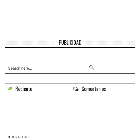
PUBLICIDAD
Reciente
Comentarios
3 HORAS HACE