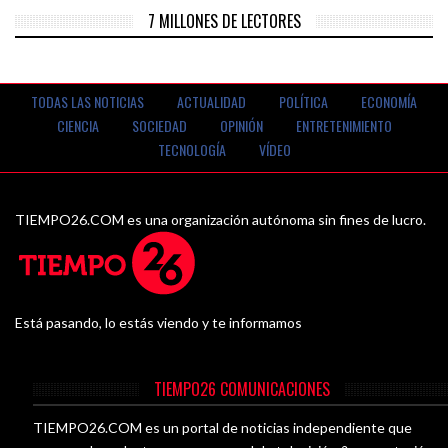
7 MILLONES DE LECTORES
TODAS LAS NOTICIAS
ACTUALIDAD
POLÍTICA
ECONOMÍA
CIENCIA
SOCIEDAD
OPINIÓN
ENTRETENIMIENTO
TECNOLOGÍA
VÍDEO
TIEMPO26.COM es una organización autónoma sin fines de lucro.
Está pasando, lo estás viendo y te informamos
TIEMPO26 COMUNICACIONES
TIEMPO26.COM es un portal de noticias independiente que