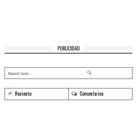
PUBLICIDAD
Reciente
Comentarios