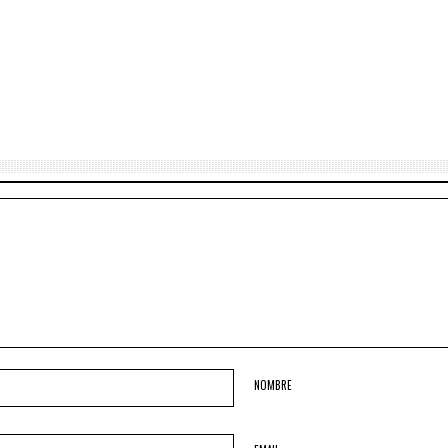
NOMBRE