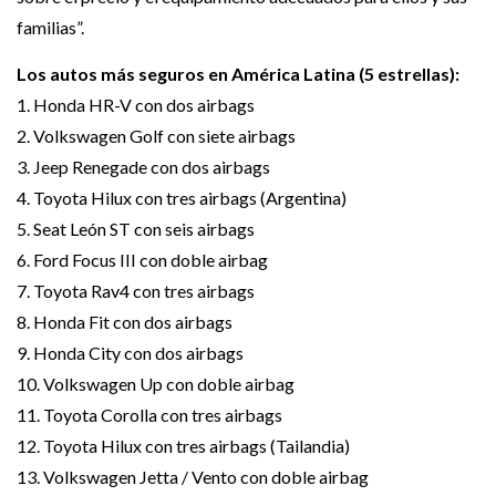
familias”.
Los autos más seguros en América Latina (5 estrellas):
1. Honda HR-V con dos airbags
2. Volkswagen Golf con siete airbags
3. Jeep Renegade con dos airbags
4. Toyota Hilux con tres airbags (Argentina)
5. Seat León ST con seis airbags
6. Ford Focus III con doble airbag
7. Toyota Rav4 con tres airbags
8. Honda Fit con dos airbags
9. Honda City con dos airbags
10. Volkswagen Up con doble airbag
11. Toyota Corolla con tres airbags
12. Toyota Hilux con tres airbags (Tailandia)
13. Volkswagen Jetta / Vento con doble airbag