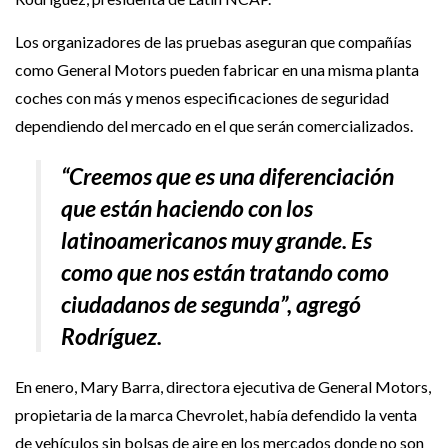
Los organizadores de las pruebas aseguran que compañías
como General Motors pueden fabricar en una misma planta
coches con más y menos especificaciones de seguridad
dependiendo del mercado en el que serán comercializados.
“Creemos que es una diferenciación
que están haciendo con los
latinoamericanos muy grande. Es
como que nos están tratando como
ciudadanos de segunda”, agregó
Rodríguez.
En enero, Mary Barra, directora ejecutiva de General Motors,
propietaria de la marca Chevrolet, había defendido la venta
de vehículos sin bolsas de aire en los mercados donde no son