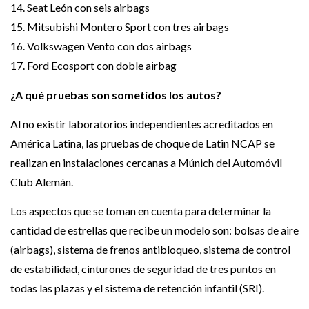
14. Seat León con seis airbags
15. Mitsubishi Montero Sport con tres airbags
16. Volkswagen Vento con dos airbags
17. Ford Ecosport con doble airbag
¿A qué pruebas son sometidos los autos?
Al no existir laboratorios independientes acreditados en
América Latina, las pruebas de choque de Latin NCAP se
realizan en instalaciones cercanas a Múnich del Automóvil
Club Alemán.
Los aspectos que se toman en cuenta para determinar la
cantidad de estrellas que recibe un modelo son: bolsas de aire
(airbags), sistema de frenos antibloqueo, sistema de control
de estabilidad, cinturones de seguridad de tres puntos en
todas las plazas y el sistema de retención infantil (SRI).