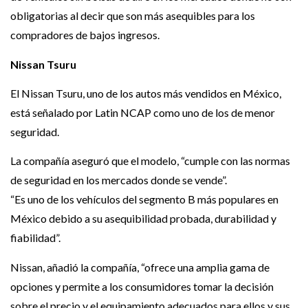
obligatorias al decir que son más asequibles para los
compradores de bajos ingresos.
Nissan Tsuru
El Nissan Tsuru, uno de los autos más vendidos en México,
está señalado por Latin NCAP como uno de los de menor
seguridad.
La compañía aseguró que el modelo, “cumple con las normas
de seguridad en los mercados donde se vende”.
“Es uno de los vehículos del segmento B más populares en
México debido a su asequibilidad probada, durabilidad y
fiabilidad”.
Nissan, añadió la compañía, “ofrece una amplia gama de
opciones y permite a los consumidores tomar la decisión
sobre el precio y el equipamiento adecuados para ellos y sus