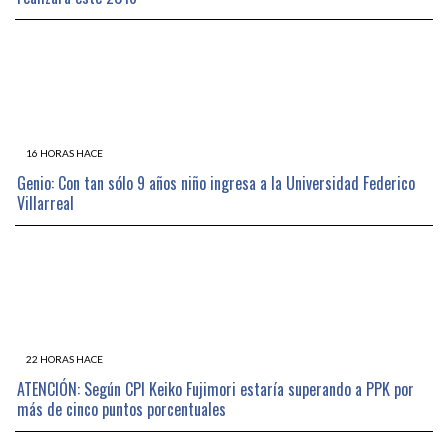
16 HORAS HACE
Genio: Con tan sólo 9 años niño ingresa a la Universidad Federico
Villarreal
22 HORAS HACE
ATENCIÓN: Según CPI Keiko Fujimori estaría superando a PPK por
más de cinco puntos porcentuales