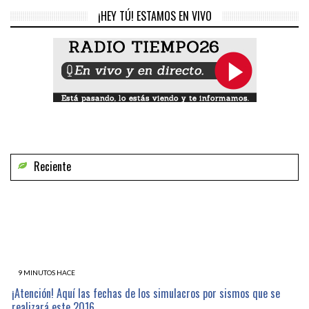
¡HEY TÚ! ESTAMOS EN VIVO
Reciente
9 MINUTOS HACE
¡Atención! Aquí las fechas de los simulacros por sismos que se
realizará este 2016