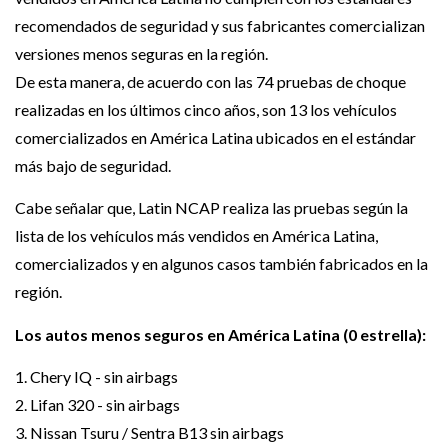
recomendados de seguridad y sus fabricantes comercializan
versiones menos seguras en la región.
De esta manera, de acuerdo con las 74 pruebas de choque
realizadas en los últimos cinco años, son 13 los vehículos
comercializados en América Latina ubicados en el estándar
más bajo de seguridad.
Cabe señalar que, Latin NCAP realiza las pruebas según la
lista de los vehículos más vendidos en América Latina,
comercializados y en algunos casos también fabricados en la
región.
Los autos menos seguros en América Latina (0 estrella):
1. Chery IQ - sin airbags
2. Lifan 320 - sin airbags
3. Nissan Tsuru / Sentra B13 sin airbags