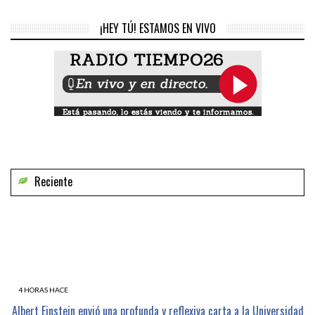
¡HEY TÚ! ESTAMOS EN VIVO
Reciente
4 HORAS HACE
Albert Einstein envió una profunda y reflexiva carta a la Universidad