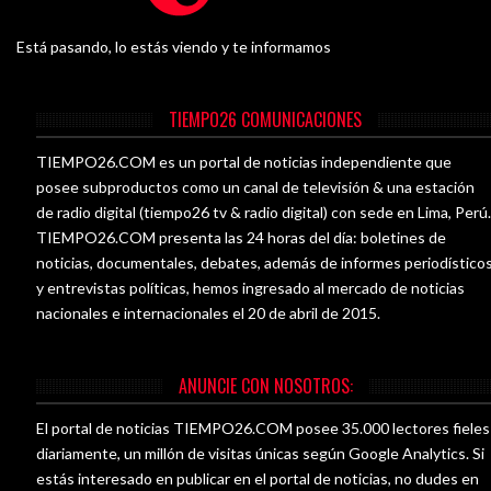
Está pasando, lo estás viendo y te informamos
TIEMPO26 COMUNICACIONES
TIEMPO26.COM es un portal de noticias independiente que
posee subproductos como un canal de televisión & una estación
de radio digital (tiempo26 tv & radio digital) con sede en Lima, Perú
TIEMPO26.COM presenta las 24 horas del día: boletines de
noticias, documentales, debates, además de informes periodístico
y entrevistas políticas, hemos ingresado al mercado de noticias
nacionales e internacionales el 20 de abril de 2015.
ANUNCIE CON NOSOTROS:
El portal de noticias TIEMPO26.COM posee 35.000 lectores fieles
diariamente, un millón de visitas únicas según Google Analytics. Si
estás interesado en publicar en el portal de noticias, no dudes en