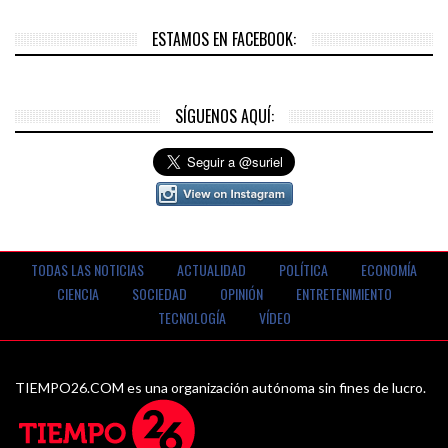
ESTAMOS EN FACEBOOK:
SÍGUENOS AQUÍ:
TODAS LAS NOTICIAS
ACTUALIDAD
POLÍTICA
ECONOMÍA
CIENCIA
SOCIEDAD
OPINIÓN
ENTRETENIMIENTO
TECNOLOGÍA
VÍDEO
TIEMPO26.COM es una organización autónoma sin fines de lucro.