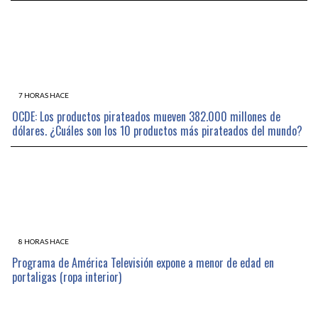
7 HORAS HACE
OCDE: Los productos pirateados mueven 382.000 millones de
dólares. ¿Cuáles son los 10 productos más pirateados del mundo?
8 HORAS HACE
Programa de América Televisión expone a menor de edad en
portaligas (ropa interior)