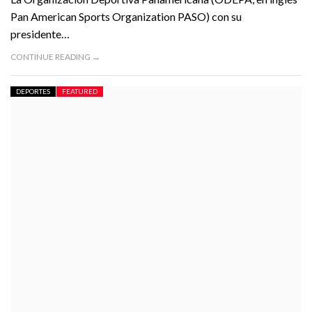
Pan American Sports Organization PASO) con su
presidente…
CONTINUE READING →
DEPORTES
FEATURED