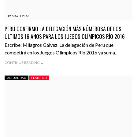
12 MAYO, 2016
PERÚ CONFIRMÓ LA DELEGACIÓN MÁS NÚMEROSA DE LOS
ÚLTIMOS 16 AÑOS PARA LOS JUEGOS OLÍMPICOS RÍO 2016
Escribe: Milagros Gálvez. La delegación de Perú que
competirá en los Juegos Olímpicos Río 2016 ya suma…
CONTINUE READING →
ACTUALIDAD
FEATURED