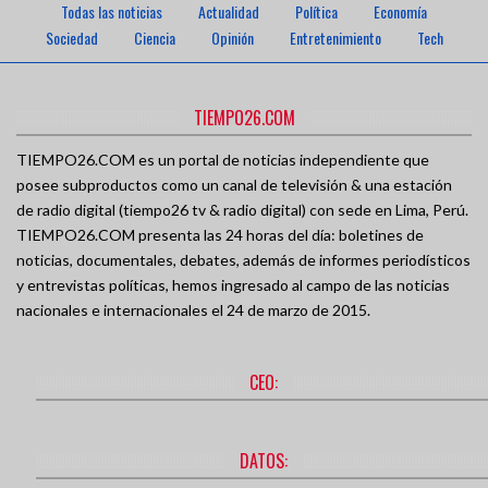
Todas las noticias
Actualidad
Política
Economía
Sociedad
Ciencia
Opinión
Entretenimiento
Tech
TIEMPO26.COM
TIEMPO26.COM es un portal de noticias independiente que
posee subproductos como un canal de televisión & una estación
de radio digital (tiempo26 tv & radio digital) con sede en Lima, Perú.
TIEMPO26.COM presenta las 24 horas del día: boletines de
noticias, documentales, debates, además de informes periodísticos
y entrevistas políticas, hemos ingresado al campo de las noticias
nacionales e internacionales el 24 de marzo de 2015.
CEO:
DATOS: