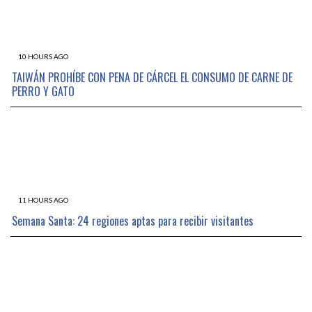
10 HOURS AGO
TAIWÁN PROHÍBE CON PENA DE CÁRCEL EL CONSUMO DE CARNE DE
PERRO Y GATO
11 HOURS AGO
Semana Santa: 24 regiones aptas para recibir visitantes