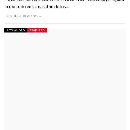
lo dio todo en la maratón de los…
CONTINUE READING →
ACTUALIDAD
FEATURED