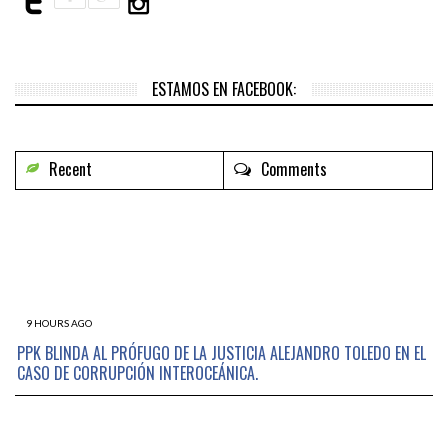
ESTAMOS EN FACEBOOK:
Recent
Comments
9 HOURS AGO
PPK BLINDA AL PRÓFUGO DE LA JUSTICIA ALEJANDRO TOLEDO EN EL
CASO DE CORRUPCIÓN INTEROCEÁNICA.