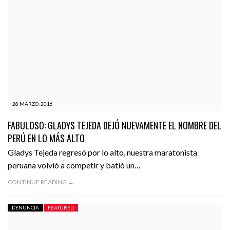
28 MARZO, 2016
FABULOSO: GLADYS TEJEDA DEJÓ NUEVAMENTE EL NOMBRE DEL
PERÚ EN LO MÁS ALTO
Gladys Tejeda regresó por lo alto, nuestra maratonista
peruana volvió a competir y batió un…
CONTINUE READING →
DENUNCIA
FEATURED