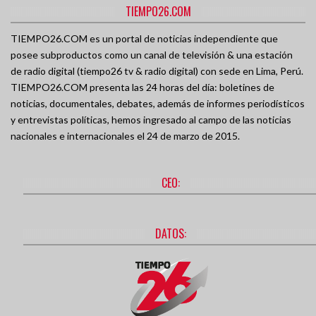
TIEMPO26.COM
TIEMPO26.COM es un portal de noticias independiente que
posee subproductos como un canal de televisión & una estación
de radio digital (tiempo26 tv & radio digital) con sede en Lima, Perú.
TIEMPO26.COM presenta las 24 horas del día: boletines de
noticias, documentales, debates, además de informes periodísticos
y entrevistas políticas, hemos ingresado al campo de las noticias
nacionales e internacionales el 24 de marzo de 2015.
CEO:
DATOS: