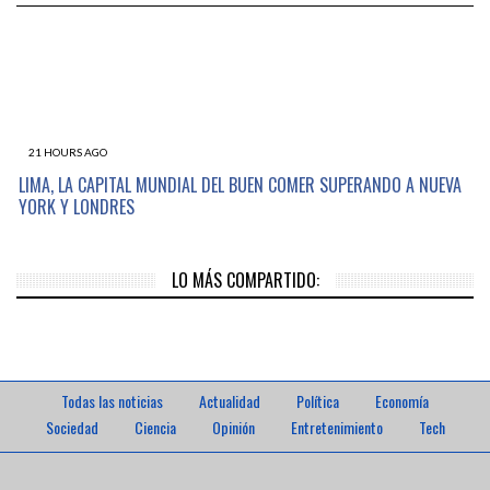
21 HOURS AGO
LIMA, LA CAPITAL MUNDIAL DEL BUEN COMER SUPERANDO A NUEVA
YORK Y LONDRES
LO MÁS COMPARTIDO:
Todas las noticias
Actualidad
Política
Economía
Sociedad
Ciencia
Opinión
Entretenimiento
Tech