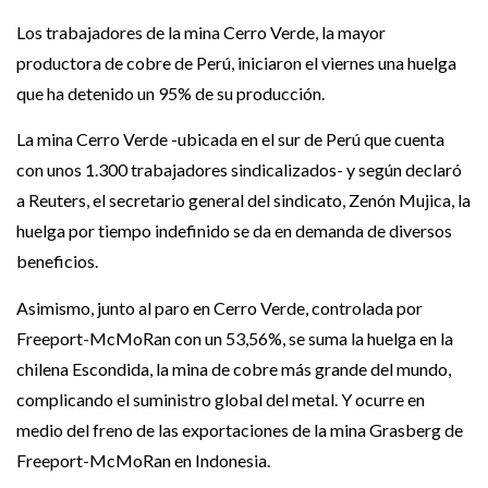
Los trabajadores de la mina Cerro Verde, la mayor
productora de cobre de Perú, iniciaron el viernes una huelga
que ha detenido un 95% de su producción.
La mina Cerro Verde -ubicada en el sur de Perú que cuenta
con unos 1.300 trabajadores sindicalizados- y según declaró
a Reuters, el secretario general del sindicato, Zenón Mujica, la
huelga por tiempo indefinido se da en demanda de diversos
beneficios.
Asimismo, junto al paro en Cerro Verde, controlada por
Freeport-McMoRan con un 53,56%, se suma la huelga en la
chilena Escondida, la mina de cobre más grande del mundo,
complicando el suministro global del metal. Y ocurre en
medio del freno de las exportaciones de la mina Grasberg de
Freeport-McMoRan en Indonesia.