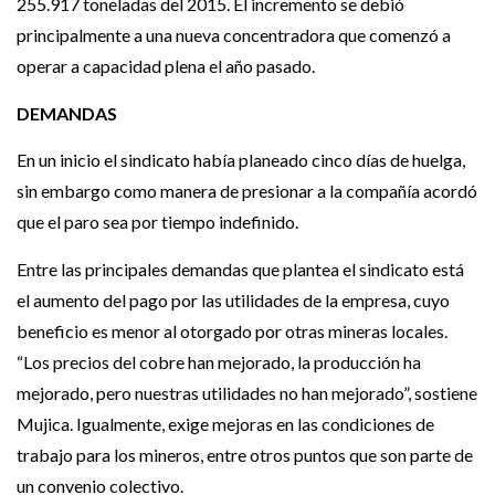
255.917 toneladas del 2015. El incremento se debió
principalmente a una nueva concentradora que comenzó a
operar a capacidad plena el año pasado.
DEMANDAS
En un inicio el sindicato había planeado cinco días de huelga,
sin embargo como manera de presionar a la compañía acordó
que el paro sea por tiempo indefinido.
Entre las principales demandas que plantea el sindicato está
el aumento del pago por las utilidades de la empresa, cuyo
beneficio es menor al otorgado por otras mineras locales.
“Los precios del cobre han mejorado, la producción ha
mejorado, pero nuestras utilidades no han mejorado”, sostiene
Mujica. Igualmente, exige mejoras en las condiciones de
trabajo para los mineros, entre otros puntos que son parte de
un convenio colectivo.