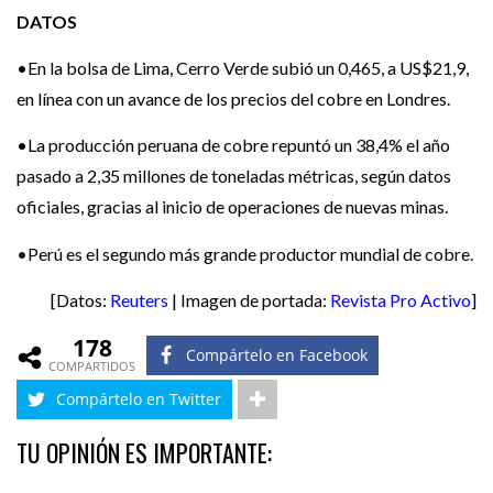
DATOS
•En la bolsa de Lima, Cerro Verde subió un 0,465, a US$21,9,
en línea con un avance de los precios del cobre en Londres.
•La producción peruana de cobre repuntó un 38,4% el año
pasado a 2,35 millones de toneladas métricas, según datos
oficiales, gracias al inicio de operaciones de nuevas minas.
•Perú es el segundo más grande productor mundial de cobre.
[Datos:
Reuters
| Imagen de portada:
Revista Pro Activo
]
178
Compártelo en Facebook
COMPARTIDOS
Compártelo en Twitter
TU OPINIÓN ES IMPORTANTE: