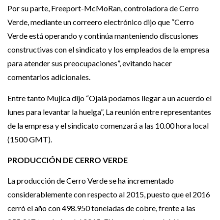
Por su parte, Freeport-McMoRan, controladora de Cerro
Verde, mediante un correero electrónico dijo que “Cerro
Verde está operando y continúa manteniendo discusiones
constructivas con el sindicato y los empleados de la empresa
para atender sus preocupaciones”, evitando hacer
comentarios adicionales.
Entre tanto Mujica dijo “Ojalá podamos llegar a un acuerdo el
lunes para levantar la huelga”, La reunión entre representantes
de la empresa y el sindicato comenzará a las 10.00 hora local
(1500 GMT).
PRODUCCIÓN DE CERRO VERDE
La producción de Cerro Verde se ha incrementado
considerablemente con respecto al 2015, puesto que el 2016
cerró el año con 498.950 toneladas de cobre, frente a las