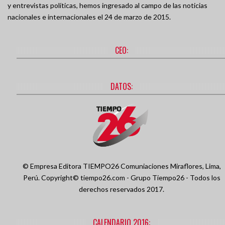
y entrevistas políticas, hemos ingresado al campo de las noticias
nacionales e internacionales el 24 de marzo de 2015.
CEO:
DATOS:
© Empresa Editora TIEMPO26 Comuniaciones
Miraflores, Lima,
Perú.
Copyright© tiempo26.com - Grupo Tiempo26 - Todos los
derechos reservados 2017.
CALENDARIO 2016: