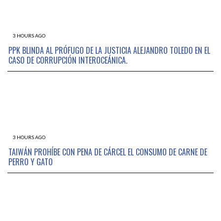
3 HOURS AGO
PPK BLINDA AL PRÓFUGO DE LA JUSTICIA ALEJANDRO TOLEDO EN EL
CASO DE CORRUPCIÓN INTEROCEÁNICA.
3 HOURS AGO
TAIWÁN PROHÍBE CON PENA DE CÁRCEL EL CONSUMO DE CARNE DE
PERRO Y GATO