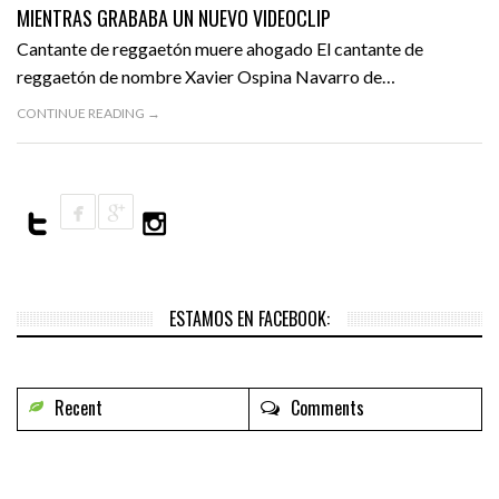
MIENTRAS GRABABA UN NUEVO VIDEOCLIP
Cantante de reggaetón muere ahogado El cantante de
reggaetón de nombre Xavier Ospina Navarro de…
CONTINUE READING →
ESTAMOS EN FACEBOOK:
Recent
Comments