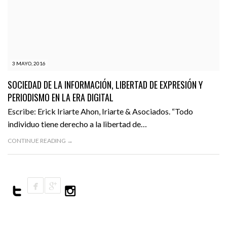
3 MAYO, 2016
SOCIEDAD DE LA INFORMACIÓN, LIBERTAD DE EXPRESIÓN Y
PERIODISMO EN LA ERA DIGITAL
Escribe: Erick Iriarte Ahon, Iriarte & Asociados. “Todo
individuo tiene derecho a la libertad de…
CONTINUE READING →