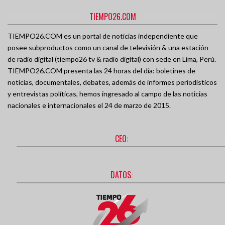
TIEMPO26.COM
TIEMPO26.COM es un portal de noticias independiente que
posee subproductos como un canal de televisión & una estación
de radio digital (tiempo26 tv & radio digital) con sede en Lima, Perú.
TIEMPO26.COM presenta las 24 horas del día: boletines de
noticias, documentales, debates, además de informes periodísticos
y entrevistas políticas, hemos ingresado al campo de las noticias
nacionales e internacionales el 24 de marzo de 2015.
CEO:
DATOS: