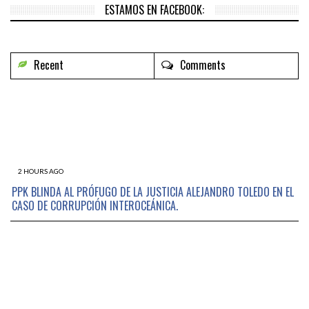
ESTAMOS EN FACEBOOK:
Recent
Comments
2 HOURS AGO
PPK BLINDA AL PRÓFUGO DE LA JUSTICIA ALEJANDRO TOLEDO EN EL
CASO DE CORRUPCIÓN INTEROCEÁNICA.