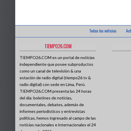
Todas las noticias
Act
TIEMPO26.COM
TIEMPO26.COM es un portal de noticias
independiente que posee subproductos
como un canal de televisión & una
estación de radio digital (tiempo26 tv &
radio digital) con sede en Lima, Perú.
TIEMPO26.COM presenta las 24 horas
del día: boletines de noticias,
documentales, debates, además de
informes periodísticos y entrevistas
políticas, hemos ingresado al campo de las
noticias nacionales e internacionales el 24