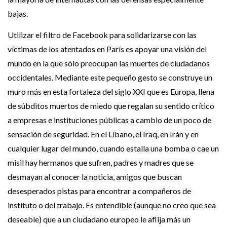
bajas.
Utilizar el filtro de Facebook para solidarizarse con las
víctimas de los atentados en París es apoyar una visión del
mundo en la que sólo preocupan las muertes de ciudadanos
occidentales. Mediante este pequeño gesto se construye un
muro más en esta fortaleza del siglo XXI que es Europa, llena
de súbditos muertos de miedo que regalan su sentido crítico
a empresas e instituciones públicas a cambio de un poco de
sensación de seguridad. En el Líbano, el Iraq, en Irán y en
cualquier lugar del mundo, cuando estalla una bomba o cae un
misil hay hermanos que sufren, padres y madres que se
desmayan al conocer la noticia, amigos que buscan
desesperados pistas para encontrar a compañeros de
instituto o del trabajo. Es entendible (aunque no creo que sea
deseable) que a un ciudadano europeo le aflija más un