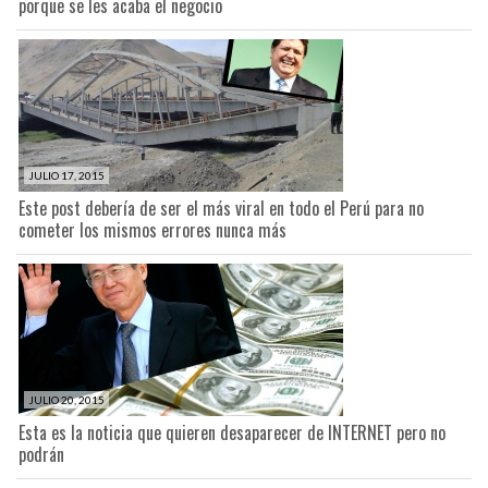
porque se les acaba el negocio
JULIO 17, 2015
Este post debería de ser el más viral en todo el Perú para no
cometer los mismos errores nunca más
JULIO 20, 2015
Esta es la noticia que quieren desaparecer de INTERNET pero no
podrán