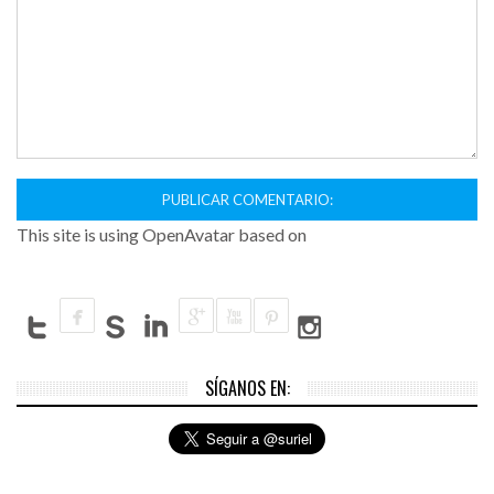
This site is using OpenAvatar based on
SÍGANOS EN: