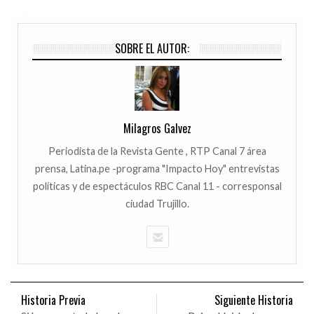
SOBRE EL AUTOR:
Milagros Galvez
Periodista de la Revista Gente , RTP Canal 7 área
prensa, Latina.pe -programa "Impacto Hoy" entrevistas
políticas y de espectáculos RBC Canal 11 - corresponsal
ciudad Trujillo.
Historia Previa
Siguiente Historia