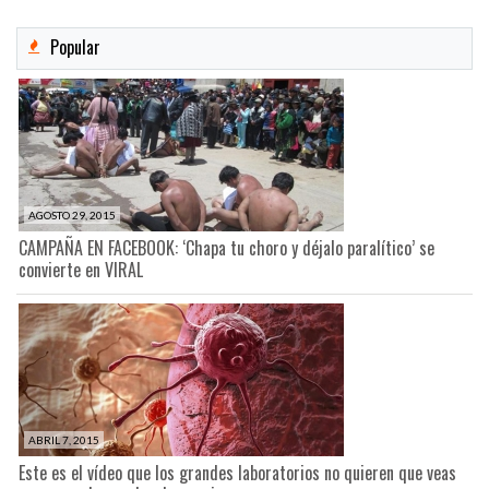
Popular
AGOSTO 29, 2015
CAMPAÑA EN FACEBOOK: ‘Chapa tu choro y déjalo paralítico’ se
convierte en VIRAL
ABRIL 7, 2015
Este es el vídeo que los grandes laboratorios no quieren que veas