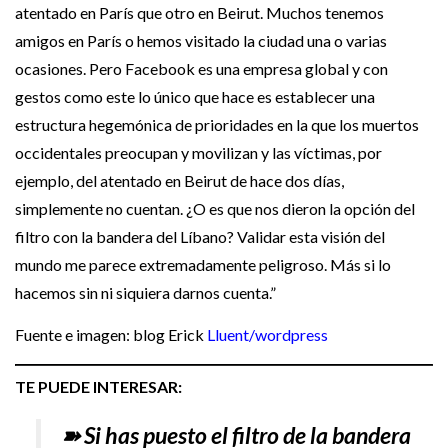
atentado en París que otro en Beirut. Muchos tenemos
amigos en París o hemos visitado la ciudad una o varias
ocasiones. Pero Facebook es una empresa global y con
gestos como este lo único que hace es establecer una
estructura hegemónica de prioridades en la que los muertos
occidentales preocupan y movilizan y las víctimas, por
ejemplo, del atentado en Beirut de hace dos días,
simplemente no cuentan. ¿O es que nos dieron la opción del
filtro con la bandera del Líbano? Validar esta visión del
mundo me parece extremadamente peligroso. Más si lo
hacemos sin ni siquiera darnos cuenta.”
Fuente e imagen: blog Erick
Lluent/wordpress
TE PUEDE INTERESAR:
➽ Si has puesto el filtro de la bandera