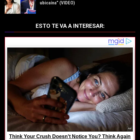
ubicaína” (VIDEO)
ESTO TE VA A INTERESAR: