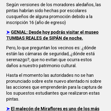
Según versiones de los moradores aledaños, las
pintas habrían sido hechas por escolares
cusqueños de alguna promoción debido a la
inscripción 16 (año de egreso)
➤
GENIAL: Desde hoy podrás visitar el museo
TUMBAS REALES de SIPÁN de noche.
Pero, lo que preguntan los vecinos es: ¿dónde
están las cámaras de seguridad, ¿dónde está
serenazgo?, que no evitan que ocurra estos
daños a nuestro patrimonio cultural.
Hasta el momento las autoridades no se han
pronunciado sobre este nuevo atentado ni sobre
las acciones que emprenderán para la captura de
los supuestos estudiantes que realizaron estas
pintas.
➤
El malecón de Miraflores es uno de los más