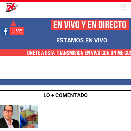
ESTAMOS EN VIVO
LO + COMENTADO