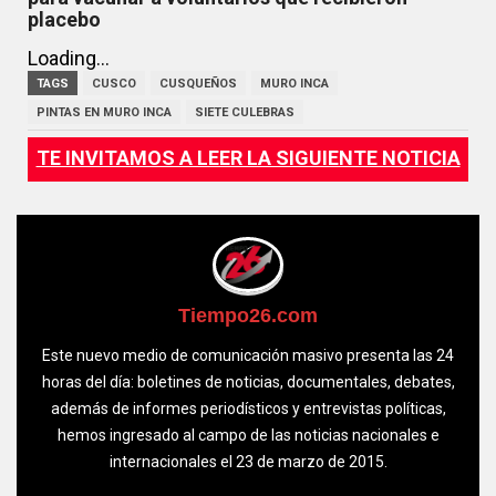
placebo
Loading...
TAGS
CUSCO
CUSQUEÑOS
MURO INCA
PINTAS EN MURO INCA
SIETE CULEBRAS
TE INVITAMOS A LEER LA SIGUIENTE NOTICIA
Tiempo26.com
Este nuevo medio de comunicación masivo presenta las 24
horas del día: boletines de noticias, documentales, debates,
además de informes periodísticos y entrevistas políticas,
hemos ingresado al campo de las noticias nacionales e
internacionales el 23 de marzo de 2015.