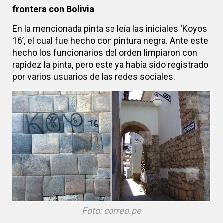
frontera con Bolivia
En la mencionada pinta se leía las iniciales ‘Koyos
16’, el cual fue hecho con pintura negra. Ante este
hecho los funcionarios del orden limpiaron con
rapidez la pinta, pero este ya había sido registrado
por varios usuarios de las redes sociales.
Foto: correo.pe