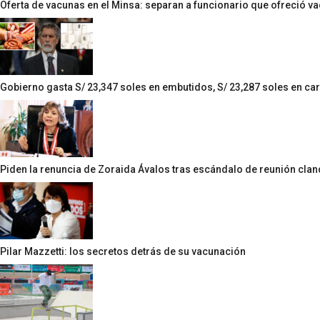
Oferta de vacunas en el Minsa: separan a funcionario que ofreció va
Gobierno gasta S/ 23,347 soles en embutidos, S/ 23,287 soles en car
Piden la renuncia de Zoraida Ávalos tras escándalo de reunión clan
Pilar Mazzetti: los secretos detrás de su vacunación