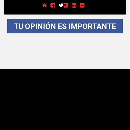
TU OPINIÓN ES IMPORTANTE