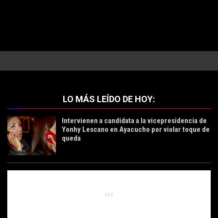
LO MÁS LEÍDO DE HOY:
Intervienen a candidata a la vicepresidencia de
Yonhy Lescano en Ayacucho por violar toque de
queda