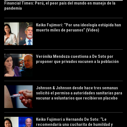
Financial Times: Perú, el peor país del mundo en manejo de la
pandemia
Keiko Fujimori: “Por una ideología estúpida han
muerto miles de peruanos” (Video)
Verónika Mendoza cuestiona a De Soto por
proponer que privados vacunen a la población
Johnson & Johnson desde hace tres semanas
solicitó el permiso a autoridades sanitarias para
vacunar a voluntarios que recibieron placebo
Keiko Fujimori a Hernando De Soto: “Le
recomendaría una cucharita de humildad y