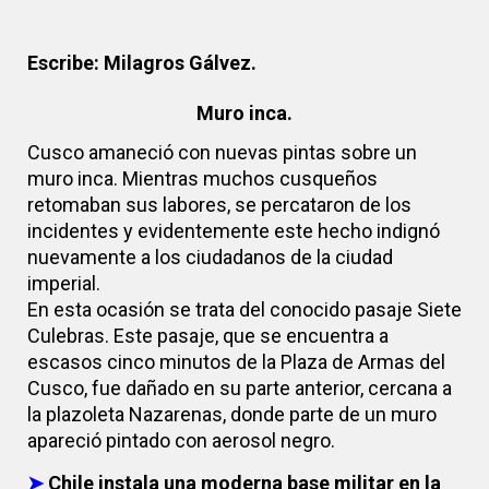
Escribe: Milagros Gálvez.
Muro inca.
Cusco amaneció con nuevas pintas sobre un
muro inca. Mientras muchos cusqueños
retomaban sus labores, se percataron de los
incidentes y evidentemente este hecho indignó
nuevamente a los ciudadanos de la ciudad
imperial.
En esta ocasión se trata del conocido pasaje Siete
Culebras. Este pasaje, que se encuentra a
escasos cinco minutos de la Plaza de Armas del
Cusco, fue dañado en su parte anterior, cercana a
la plazoleta Nazarenas, donde parte de un muro
apareció pintado con aerosol negro.
➤
Chile instala una moderna base militar en la