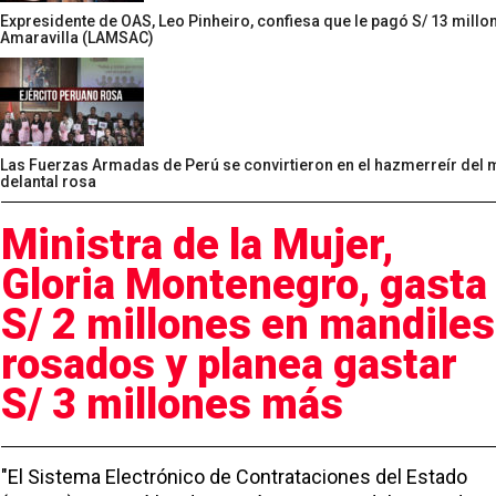
Expresidente de OAS, Leo Pinheiro, confiesa que le pagó S/ 13 millon
Amaravilla (LAMSAC)
Las Fuerzas Armadas de Perú se convirtieron en el hazmerreír del 
delantal rosa
Ministra de la Mujer,
Gloria Montenegro, gasta
S/ 2 millones en mandiles
rosados y planea gastar
S/ 3 millones más
"El Sistema Electrónico de Contrataciones del Estado