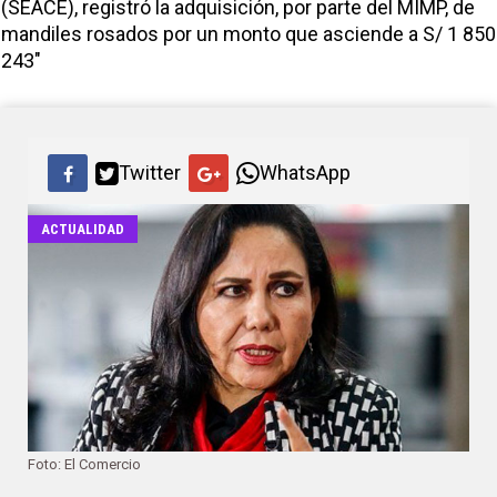
(SEACE), registró la adquisición, por parte del MIMP, de
mandiles rosados por un monto que asciende a S/ 1 850
243"
Twitter
WhatsApp
ACTUALIDAD
Foto: El Comercio