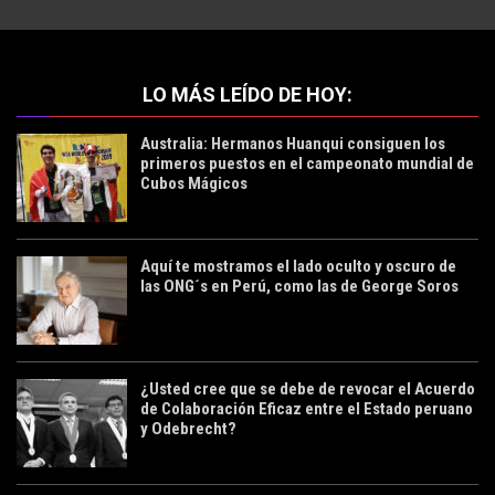
LO MÁS LEÍDO DE HOY:
Australia: Hermanos Huanqui consiguen los
primeros puestos en el campeonato mundial de
Cubos Mágicos
Aquí te mostramos el lado oculto y oscuro de
las ONG´s en Perú, como las de George Soros
¿Usted cree que se debe de revocar el Acuerdo
de Colaboración Eficaz entre el Estado peruano
y Odebrecht?