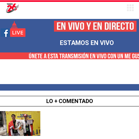
ESTAMOS EN VIVO
LO + COMENTADO