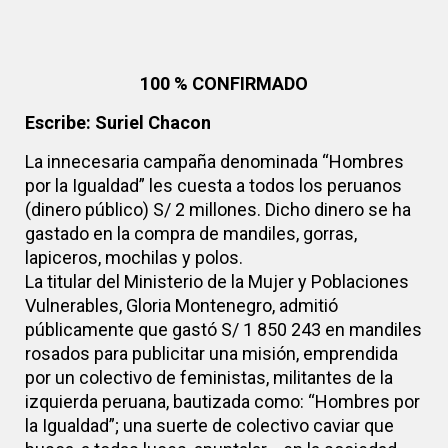
100 % CONFIRMADO
Escribe: Suriel Chacon
La innecesaria campaña denominada “Hombres
por la Igualdad” les cuesta a todos los peruanos
(dinero público) S/ 2 millones. Dicho dinero se ha
gastado en la compra de mandiles, gorras,
lapiceros, mochilas y polos.
La titular del Ministerio de la Mujer y Poblaciones
Vulnerables, Gloria Montenegro, admitió
públicamente que gastó S/ 1 850 243 en mandiles
rosados para publicitar una misión, emprendida
por un colectivo de feministas, militantes de la
izquierda peruana, bautizada como: “Hombres por
la Igualdad”; una suerte de colectivo caviar que