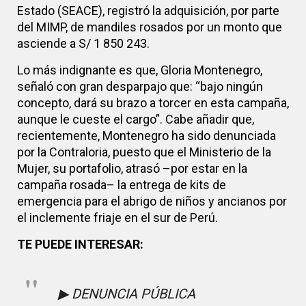
Estado (SEACE), registró la adquisición, por parte
del MIMP, de mandiles rosados por un monto que
asciende a S/ 1 850 243.
Lo más indignante es que, Gloria Montenegro,
señaló con gran desparpajo que: “bajo ningún
concepto, dará su brazo a torcer en esta campaña,
aunque le cueste el cargo”. Cabe añadir que,
recientemente, Montenegro ha sido denunciada
por la Contraloria, puesto que el Ministerio de la
Mujer, su portafolio, atrasó –por estar en la
campaña rosada– la entrega de kits de
emergencia para el abrigo de niños y ancianos por
el inclemente friaje en el sur de Perú.
TE PUEDE INTERESAR:
▶ DENUNCIA PÚBLICA