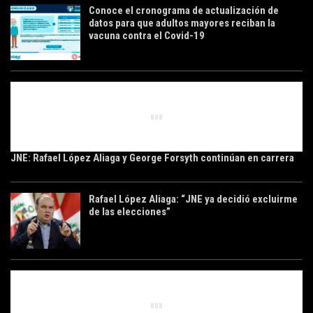
Conoce el cronograma de actualización de
datos para que adultos mayores reciban la
vacuna contra el Covid-19
JNE: Rafael López Aliaga y George Forsyth continúan en carrera
Rafael López Aliaga: “JNE ya decidió excluirme
de las elecciones”