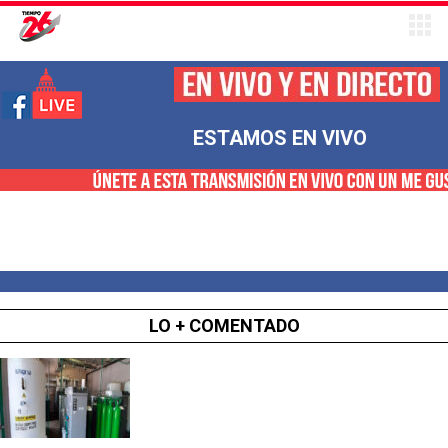
ESTAMOS EN VIVO
LO + COMENTADO