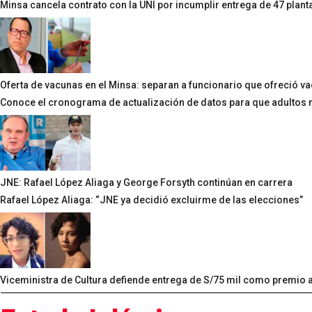
Minsa cancela contrato con la UNI por incumplir entrega de 47 plan
Oferta de vacunas en el Minsa: separan a funcionario que ofreció va
Conoce el cronograma de actualización de datos para que adultos m
JNE: Rafael López Aliaga y George Forsyth continúan en carrera
Rafael López Aliaga: “JNE ya decidió excluirme de las elecciones”
Viceministra de Cultura defiende entrega de S/75 mil como premio a