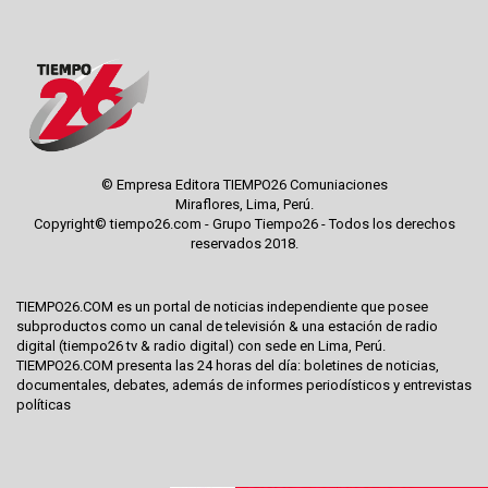
© Empresa Editora TIEMPO26 Comuniaciones
Miraflores, Lima, Perú.
Copyright© tiempo26.com - Grupo Tiempo26 - Todos los derechos
reservados 2018.
TIEMPO26.COM es un portal de noticias independiente que posee
subproductos como un canal de televisión & una estación de radio
digital (tiempo26 tv & radio digital) con sede en Lima, Perú.
TIEMPO26.COM presenta las 24 horas del día: boletines de noticias,
documentales, debates, además de informes periodísticos y entrevistas
políticas