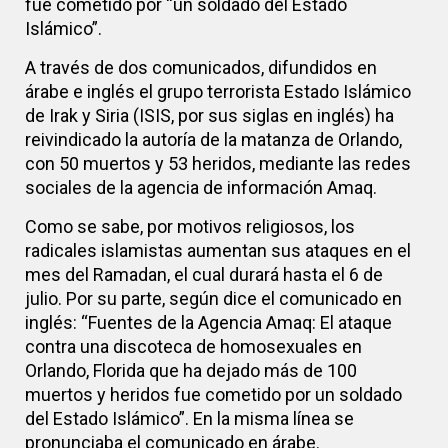
fue cometido por “un soldado del Estado
Islámico”.
A través de dos comunicados, difundidos en
árabe e inglés el grupo terrorista Estado Islámico
de Irak y Siria (ISIS, por sus siglas en inglés) ha
reivindicado la autoría de la matanza de Orlando,
con 50 muertos y 53 heridos, mediante las redes
sociales de la agencia de información Amaq.
Como se sabe, por motivos religiosos, los
radicales islamistas aumentan sus ataques en el
mes del Ramadan, el cual durará hasta el 6 de
julio. Por su parte, según dice el comunicado en
inglés: “Fuentes de la Agencia Amaq: El ataque
contra una discoteca de homosexuales en
Orlando, Florida que ha dejado más de 100
muertos y heridos fue cometido por un soldado
del Estado Islámico”. En la misma línea se
pronunciaba el comunicado en árabe.