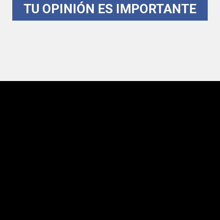
TU OPINIÓN ES IMPORTANTE