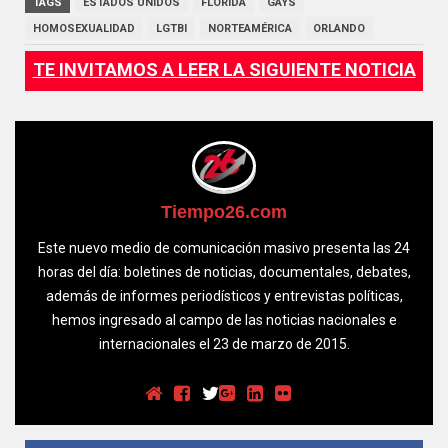
TAGS
ESTADOS UNIDOS
FLORIDA
GAYS
HOMOSEXUALIDAD
LGTBI
NORTEAMÉRICA
ORLANDO
TE INVITAMOS A LEER LA SIGUIENTE NOTICIA
Tiempo26.com
Este nuevo medio de comunicación masivo presenta las 24
horas del día: boletines de noticias, documentales, debates,
además de informes periodísticos y entrevistas políticas,
hemos ingresado al campo de las noticias nacionales e
internacionales el 23 de marzo de 2015.