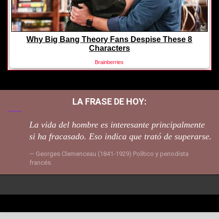
LA FRASE DE HOY:
La vida del hombre es interesante principalmente
si ha fracasado. Eso indica que trató de superarse.
Georges Clemenceau (1841-1929) Político y periodista
francés.