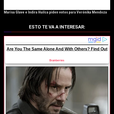
Marisa Glave e Indira Huilca piden votos para Verónika Mendoza
ESTO TE VA A INTERESAR: