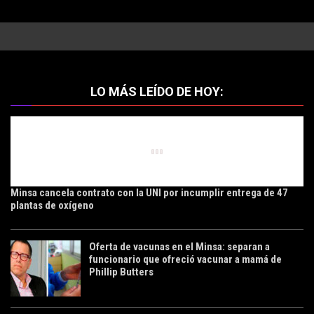
LO MÁS LEÍDO DE HOY:
Minsa cancela contrato con la UNI por incumplir entrega de 47
plantas de oxígeno
Oferta de vacunas en el Minsa: separan a
funcionario que ofreció vacunar a mamá de
Phillip Butters