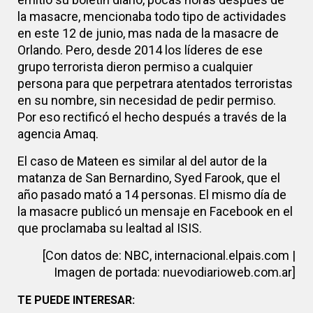
la masacre, mencionaba todo tipo de actividades
en este 12 de junio, mas nada de la masacre de
Orlando. Pero, desde 2014 los líderes de ese
grupo terrorista dieron permiso a cualquier
persona para que perpetrara atentados terroristas
en su nombre, sin necesidad de pedir permiso.
Por eso rectificó el hecho después a través de la
agencia Amaq.
El caso de Mateen es similar al del autor de la
matanza de San Bernardino, Syed Farook, que el
año pasado mató a 14 personas. El mismo día de
la masacre publicó un mensaje en Facebook en el
que proclamaba su lealtad al ISIS.
[Con datos de: NBC, internacional.elpais.com |
Imagen de portada: nuevodiarioweb.com.ar]
TE PUEDE INTERESAR: