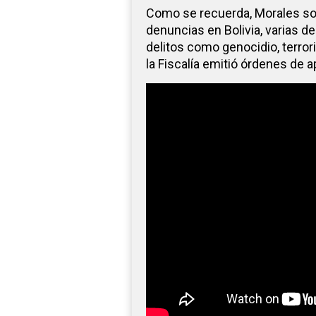
Como se recuerda, Morales soli
denuncias en Bolivia, varias de
delitos como genocidio, terror
la Fiscalía emitió órdenes de 