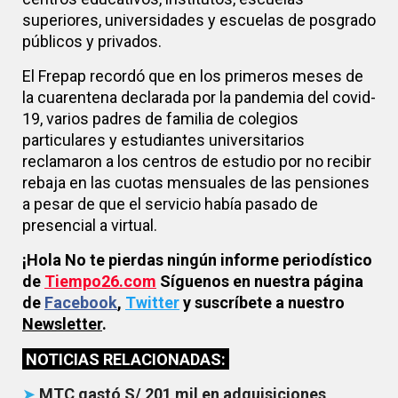
superiores, universidades y escuelas de posgrado
públicos y privados.
El Frepap recordó que en los primeros meses de
la cuarentena declarada por la pandemia del covid-
19, varios padres de familia de colegios
particulares y estudiantes universitarios
reclamaron a los centros de estudio por no recibir
rebaja en las cuotas mensuales de las pensiones
a pesar de que el servicio había pasado de
presencial a virtual.
¡Hola No te pierdas ningún informe periodístico
de
Tiempo26.com
Síguenos en nuestra página
de
Facebook
,
Twitter
y suscríbete a nuestro
Newsletter
.
NOTICIAS RELACIONADAS:
➤
MTC gastó S/ 201 mil en adquisiciones