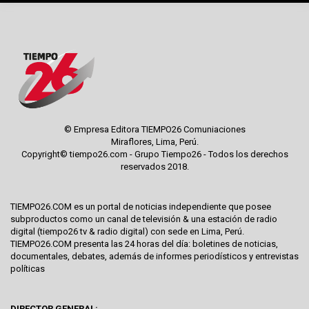
© Empresa Editora TIEMPO26 Comuniaciones
Miraflores, Lima, Perú.
Copyright© tiempo26.com - Grupo Tiempo26 - Todos los derechos
reservados 2018.
TIEMPO26.COM es un portal de noticias independiente que posee
subproductos como un canal de televisión & una estación de radio
digital (tiempo26 tv & radio digital) con sede en Lima, Perú.
TIEMPO26.COM presenta las 24 horas del día: boletines de noticias,
documentales, debates, además de informes periodísticos y entrevistas
políticas
DIRECTOR GENERAL: