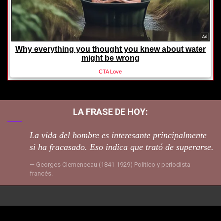
LA FRASE DE HOY:
La vida del hombre es interesante principalmente
si ha fracasado. Eso indica que trató de superarse.
Georges Clemenceau (1841-1929) Político y periodista
francés.