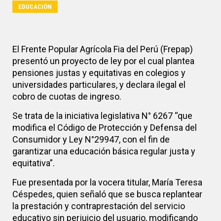
EDUCACIÓN
El Frente Popular Agrícola Fia del Perú (Frepap)
presentó un proyecto de ley por el cual plantea
pensiones justas y equitativas en colegios y
universidades particulares, y declara ilegal el
cobro de cuotas de ingreso.
Se trata de la iniciativa legislativa N° 6267 “que
modifica el Código de Protección y Defensa del
Consumidor y Ley N°29947, con el fin de
garantizar una educación básica regular justa y
equitativa”.
Fue presentada por la vocera titular, María Teresa
Céspedes, quien señaló que se busca replantear
la prestación y contraprestación del servicio
educativo sin perjuicio del usuario, modificando