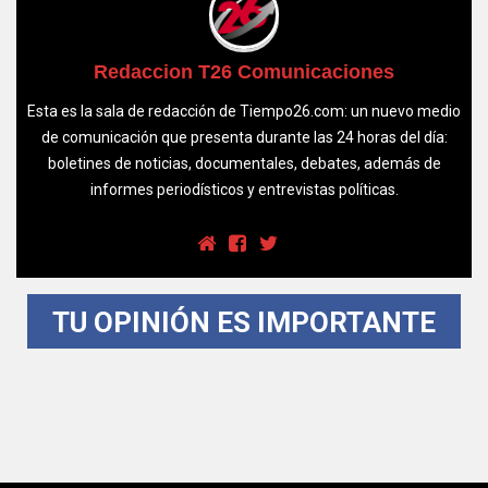
Redaccion T26 Comunicaciones
Esta es la sala de redacción de Tiempo26.com: un nuevo medio
de comunicación que presenta durante las 24 horas del día:
boletines de noticias, documentales, debates, además de
informes periodísticos y entrevistas políticas.
TU OPINIÓN ES IMPORTANTE