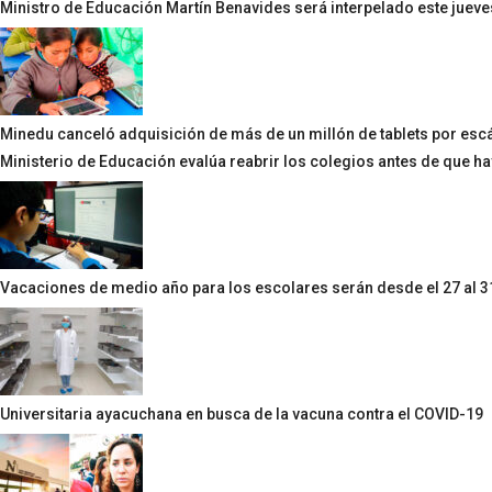
Ministro de Educación Martín Benavides será interpelado este jueve
Minedu canceló adquisición de más de un millón de tablets por es
Ministerio de Educación evalúa reabrir los colegios antes de que h
Vacaciones de medio año para los escolares serán desde el 27 al 31
Universitaria ayacuchana en busca de la vacuna contra el COVID-19