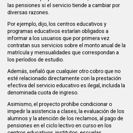
las pensiones si el servicio tiende a cambiar por
diversas razones.
Por ejemplo, dijo, los centros educativos y
programas educativos estarían obligados a
informar a los usuarios que por primera vez
contratan sus servicios sobre el monto anual de la
matrícula y mensualidades que correspondan a
los períodos de estudio.
Además, señaló que cualquier otro cobro que no
esté relacionado directamente con la prestación
efectiva del servicio educativo es ilegal, incluida la
denominada cuota de ingreso.
Asimismo, el proyecto prohíbe condicionar o
impedir la asistencia a clases, la evaluación de los
alumnos y la atención de los reclamos, al pago de
pensiones en el ciclo lectivo en curso en los
centros educativos, institutos, escuelas