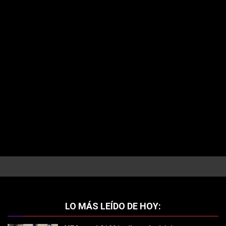
LO MÁS LEÍDO DE HOY: