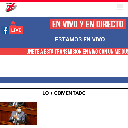
ESTAMOS EN VIVO
LO + COMENTADO