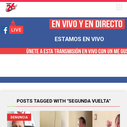
ESTAMOS EN VIVO
POSTS TAGGED WITH "SEGUNDA VUELTA"
DENUNCIA