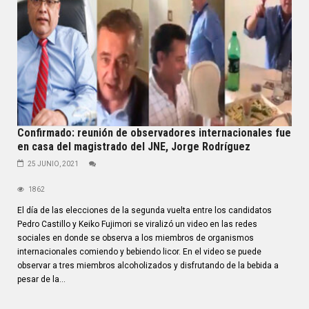
Confirmado: reunión de observadores internacionales fue
en casa del magistrado del JNE, Jorge Rodríguez
25 JUNIO, 2021
1862
El día de las elecciones de la segunda vuelta entre los candidatos
Pedro Castillo y Keiko Fujimori se viralizó un video en las redes
sociales en donde se observa a los miembros de organismos
internacionales comiendo y bebiendo licor. En el video se puede
observar a tres miembros alcoholizados y disfrutando de la bebida a
pesar de la...