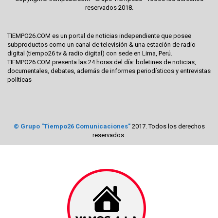
reservados 2018.
TIEMPO26.COM es un portal de noticias independiente que posee
subproductos como un canal de televisión & una estación de radio
digital (tiempo26 tv & radio digital) con sede en Lima, Perú.
TIEMPO26.COM presenta las 24 horas del día: boletines de noticias,
documentales, debates, además de informes periodísticos y entrevistas
políticas
© Grupo "Tiempo26 Comunicaciones"
2017. Todos los derechos
reservados.