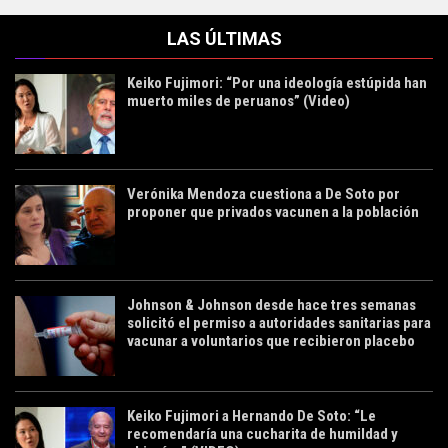
LAS ÚLTIMAS
Keiko Fujimori: “Por una ideología estúpida han
muerto miles de peruanos” (Video)
Verónika Mendoza cuestiona a De Soto por
proponer que privados vacunen a la población
Johnson & Johnson desde hace tres semanas
solicitó el permiso a autoridades sanitarias para
vacunar a voluntarios que recibieron placebo
Keiko Fujimori a Hernando De Soto: “Le
recomendaría una cucharita de humildad y