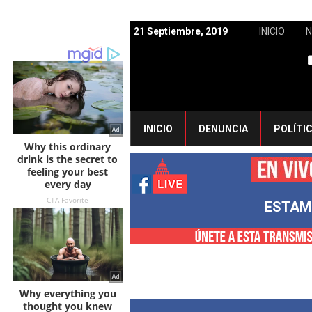
21 Septiembre, 2019
INICIO
INICIO
DENUNCIA
POLÍTI
ESTAM