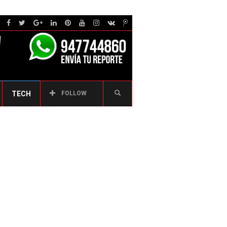
TECH
FOLLOW