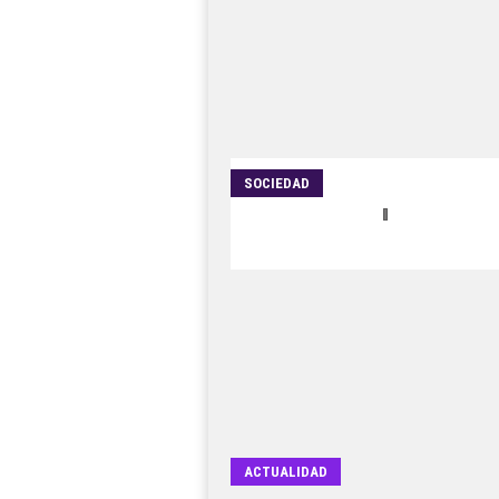
SOCIEDAD
ACTUALIDAD