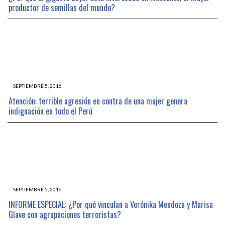
productor de semillas del mundo?
SEPTIEMBRE 5, 2016
Atención: terrible agresión en contra de una mujer genera
indignación en todo el Perú
SEPTIEMBRE 5, 2016
INFORME ESPECIAL: ¿Por qué vinculan a Verónika Mendoza y Marisa
Glave con agrupaciones terroristas?