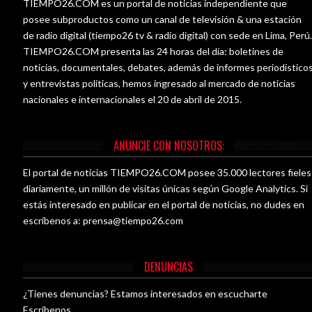
TIEMPO26.COM es un portal de noticias independiente que
posee subproductos como un canal de televisión & una estación
de radio digital (tiempo26 tv & radio digital) con sede en Lima, Perú
TIEMPO26.COM presenta las 24 horas del día: boletines de
noticias, documentales, debates, además de informes periodístico
y entrevistas políticas, hemos ingresado al mercado de noticias
nacionales e internacionales el 20 de abril de 2015.
ANUNCIE CON NOSOTROS:
El portal de noticias TIEMPO26.COM posee 35.000 lectores fieles
diariamente, un millón de visitas únicas según Google Analytics. Si
estás interesado en publicar en el portal de noticias, no dudes en
escríbenos a:
prensa@tiempo26.com
DENUNCIAS
¿Tienes denuncias? Estamos interesados en escucharte
Escríbenos