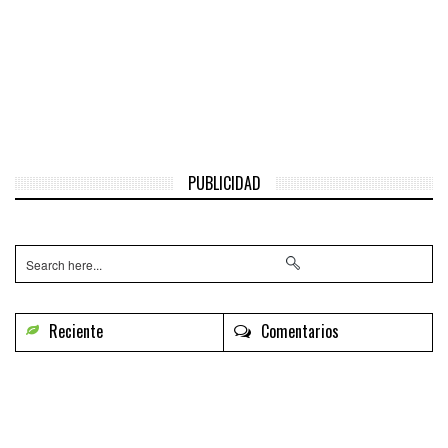
PUBLICIDAD
Reciente
Comentarios