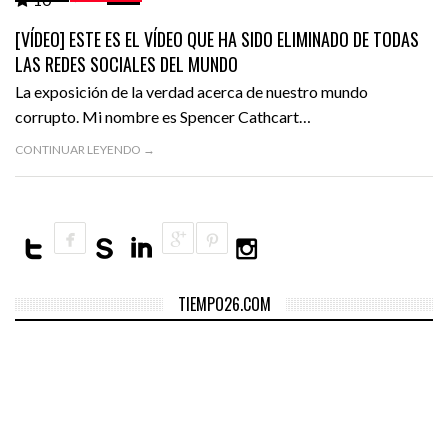
VIDEOS
[VÍDEO] ESTE ES EL VÍDEO QUE HA SIDO ELIMINADO DE TODAS
LAS REDES SOCIALES DEL MUNDO
La exposición de la verdad acerca de nuestro mundo
corrupto. Mi nombre es Spencer Cathcart…
CONTINUAR LEYENDO →
TIEMPO26.COM