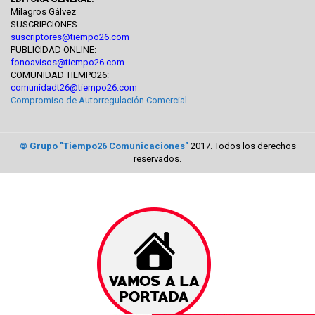
Milagros Gálvez
SUSCRIPCIONES:
suscriptores@tiempo26.com
PUBLICIDAD ONLINE:
fonoavisos@tiempo26.com
COMUNIDAD TIEMPO26:
comunidadt26@tiempo26.com
Compromiso de Autorregulación Comercial
© Grupo "Tiempo26 Comunicaciones"
2017. Todos los derechos
reservados.