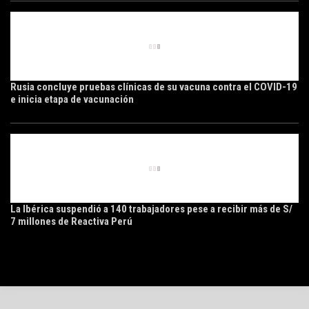
Rusia concluye pruebas clínicas de su vacuna contra el COVID-19
e inicia etapa de vacunación
La Ibérica suspendió a 140 trabajadores pese a recibir más de S/
7 millones de Reactiva Perú