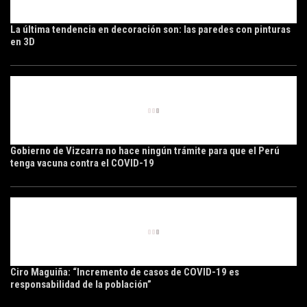
La última tendencia en decoración son: las paredes con pinturas
en 3D
Gobierno de Vizcarra no hace ningún trámite para que el Perú
tenga vacuna contra el COVID-19
Ciro Maguiña: “Incremento de casos de COVID-19 es
responsabilidad de la población”