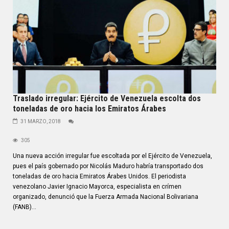
Traslado irregular: Ejército de Venezuela escolta dos
toneladas de oro hacia los Emiratos Árabes
31 MARZO, 2018
305
Una nueva acción irregular fue escoltada por el Ejército de Venezuela,
pues el país gobernado por Nicolás Maduro habría transportado dos
toneladas de oro hacia Emiratos Árabes Unidos. El periodista
venezolano Javier Ignacio Mayorca, especialista en crímen
organizado, denunció que la Fuerza Armada Nacional Bolivariana
(FANB)...