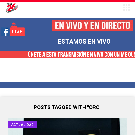
ESTAMOS EN VIVO
POSTS TAGGED WITH "ORO"
ACTUALIDAD